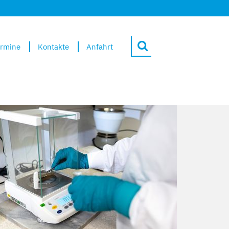
rmine
Kontakte
Anfahrt