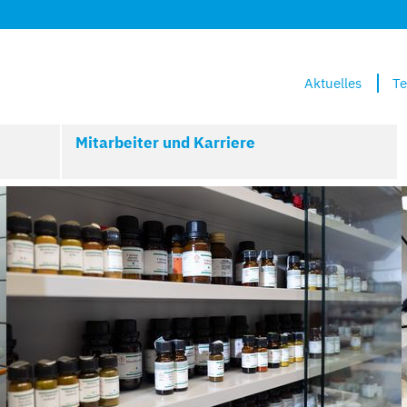
Aktuelles
Te
Mitarbeiter und Karriere