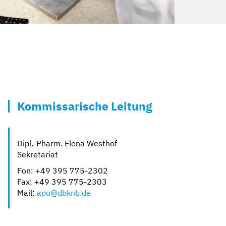
Kommissarische Leitung
Dipl.-Pharm. Elena Westhof
Sekretariat
Fon: +49 395 775-2302
Fax: +49 395 775-2303
Mail:
apo@dbknb.de