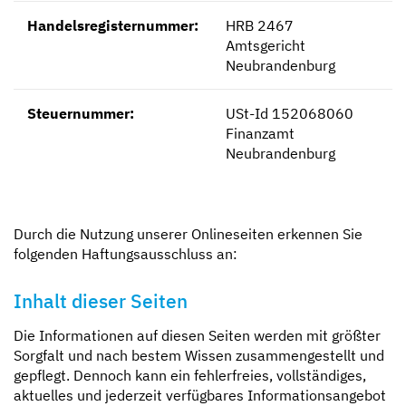
Handelsregisternummer:
HRB 2467
Amtsgericht
Neubrandenburg
Steuernummer:
USt-Id 152068060
Finanzamt
Neubrandenburg
Durch die Nutzung unserer Onlineseiten erkennen Sie
folgenden Haftungsausschluss an:
Inhalt dieser Seiten
Die Informationen auf diesen Seiten werden mit größter
Sorgfalt und nach bestem Wissen zusammengestellt und
gepflegt. Dennoch kann ein fehlerfreies, vollständiges,
aktuelles und jederzeit verfügbares Informationsangebot