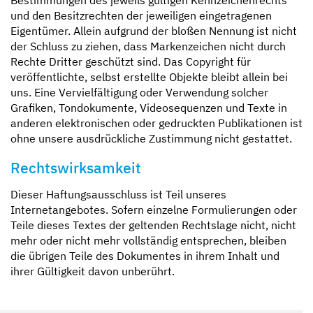
und den Besitzrechten der jeweiligen eingetragenen
Eigentümer. Allein aufgrund der bloßen Nennung ist nicht
der Schluss zu ziehen, dass Markenzeichen nicht durch
Rechte Dritter geschützt sind. Das Copyright für
veröffentlichte, selbst erstellte Objekte bleibt allein bei
uns. Eine Vervielfältigung oder Verwendung solcher
Grafiken, Tondokumente, Videosequenzen und Texte in
anderen elektronischen oder gedruckten Publikationen ist
ohne unsere ausdrückliche Zustimmung nicht gestattet.
Rechtswirksamkeit
Dieser Haftungsausschluss ist Teil unseres
Internetangebotes. Sofern einzelne Formulierungen oder
Teile dieses Textes der geltenden Rechtslage nicht, nicht
mehr oder nicht mehr vollständig entsprechen, bleiben
die übrigen Teile des Dokumentes in ihrem Inhalt und
ihrer Gültigkeit davon unberührt.