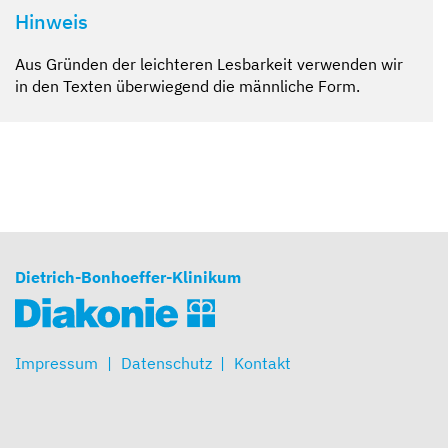
Hinweis
Aus Gründen der leichteren Lesbarkeit verwenden wir
in den Texten überwiegend die männliche Form.
Dietrich-Bonhoeffer-Klinikum
Impressum
Datenschutz
Kontakt