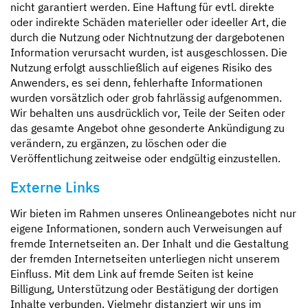
nicht garantiert werden. Eine Haftung für evtl. direkte
oder indirekte Schäden materieller oder ideeller Art, die
durch die Nutzung oder Nichtnutzung der dargebotenen
Information verursacht wurden, ist ausgeschlossen. Die
Nutzung erfolgt ausschließlich auf eigenes Risiko des
Anwenders, es sei denn, fehlerhafte Informationen
wurden vorsätzlich oder grob fahrlässig aufgenommen.
Wir behalten uns ausdrücklich vor, Teile der Seiten oder
das gesamte Angebot ohne gesonderte Ankündigung zu
verändern, zu ergänzen, zu löschen oder die
Veröffentlichung zeitweise oder endgültig einzustellen.
Externe Links
Wir bieten im Rahmen unseres Onlineangebotes nicht nur
eigene Informationen, sondern auch Verweisungen auf
fremde Internetseiten an. Der Inhalt und die Gestaltung
der fremden Internetseiten unterliegen nicht unserem
Einfluss. Mit dem Link auf fremde Seiten ist keine
Billigung, Unterstützung oder Bestätigung der dortigen
Inhalte verbunden. Vielmehr distanziert wir uns im