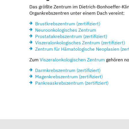
Das größte Zentrum im Dietrich-Bonhoeffer-Kli
Organkrebszentren unter einem Dach vereint:
Brustkrebszentrum (zertifiziert)
Neuroonkologisches Zentrum
Prostatakrebszentrum (zertifiziert)
Viszeralonkologisches Zentrum (zertifiziert)
Zentrum für Hämatologische Neoplasien (zerti
Zum
Viszeralonkologischen Zentrum
gehören no
Darmkrebszentrum (zertifiziert)
Magenkrebszentrum (zertifiziert)
Pankreaskrebszentrum (zertifiziert)