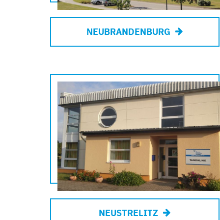
NEUBRANDENBURG
NEUSTRELITZ