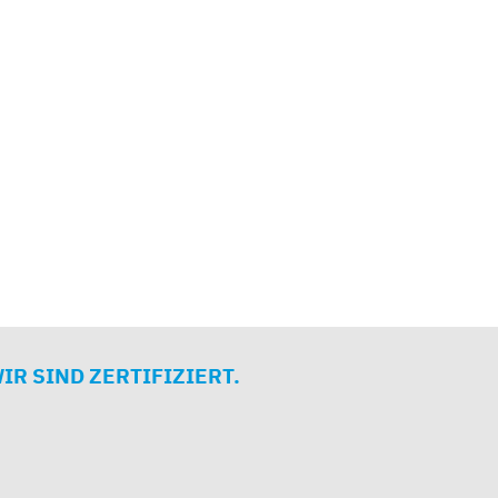
IR SIND ZERTIFIZIERT.