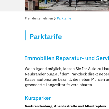
Fremdunternehmen
Parktarife
Parktarife
Immobilien Reparatur- und Serv
Wenn irgend möglich, lassen Sie Ihr Auto zu Hau
Neubrandenburg auf dem Parkdeck direkt nebe
Kassenautomaten bezahlt, die neben Münzen a
gesonderte Langzeittarife vereinbaren.
Kurzparker
Neubrandenburg, Allendestraße und Altentreptow