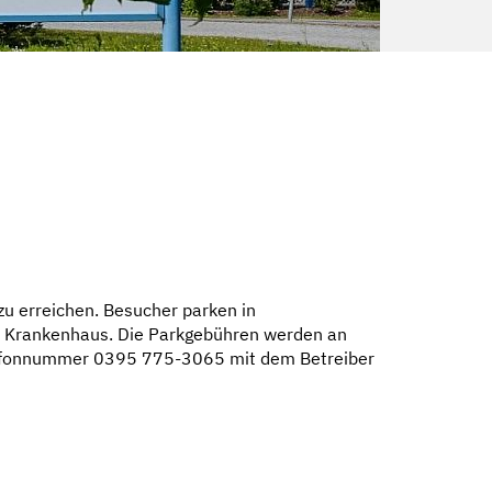
zu erreichen. Besucher parken in
m Krankenhaus. Die Parkgebühren werden an
elefonnummer 0395 775-3065 mit dem Betreiber