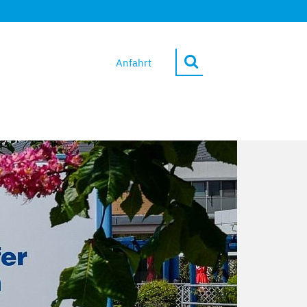
Anfahrt