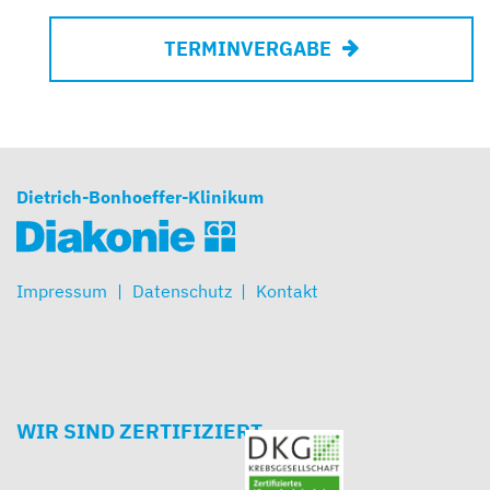
TERMINVERGABE
Dietrich-Bonhoeffer-Klinikum
Impressum
Datenschutz
Kontakt
WIR SIND ZERTIFIZIERT.