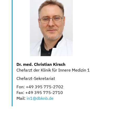
Dr. med. Christian Kirsch
Chefarzt der Klinik für Innere Medizin 1
Chefarzt-Sekretariat
Fon: +49 395 775-2702
Fax: +49 395 775-2710
Mail:
in1@dbknb.de