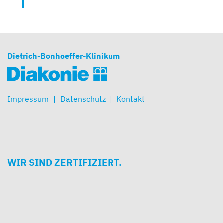
Dietrich-Bonhoeffer-Klinikum
Impressum
Datenschutz
Kontakt
WIR SIND ZERTIFIZIERT.