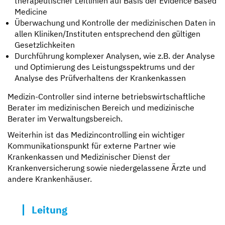
therapeutischer Leitlinien auf Basis der Evidence Based
Medicine
Überwachung und Kontrolle der medizinischen Daten in
allen Kliniken/Instituten entsprechend den gültigen
Gesetzlichkeiten
Durchführung komplexer Analysen, wie z.B. der Analyse
und Optimierung des Leistungsspektrums und der
Analyse des Prüfverhaltens der Krankenkassen
Medizin-Controller sind interne betriebswirtschaftliche
Berater im medizinischen Bereich und medizinische
Berater im Verwaltungsbereich.
Weiterhin ist das Medizincontrolling ein wichtiger
Kommunikationspunkt für externe Partner wie
Krankenkassen und Medizinischer Dienst der
Krankenversicherung sowie niedergelassene Ärzte und
andere Krankenhäuser.
Leitung