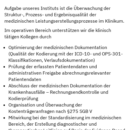
Aufgabe unseres Instituts ist die Überwachung der
Struktur-, Prozess- und Ergebnisqualität der
medizinischen Leistungserstellungsprozesse im Klinikum.
Im operativen Bereich unterstützen wir die klinisch
tätigen Kollegen durch
Optimierung der medizinischen Dokumentation
(Qualität der Kodierung mit der ICD-10- und OPS-301-
Klassifikationen, Verlaufsdokumentation)
Prüfung der erfassten Patientendaten und
administrativen Freigabe abrechnungsrelevanter
Patientendaten
Abschluss der medizinischen Dokumentation der
Krankenhausfälle – Rechnungsendkontrolle und
Kodierprüfung
Organisation und Überwachung der
Kostenträgeranfragen nach §275 SGB V
Mitwirkung bei der Standardisierung im medizinischen
Bereich, der Erstellung diagnostischer und