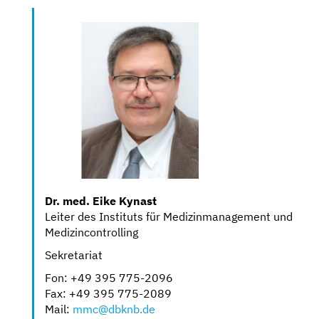
Dr. med. Eike Kynast
Leiter des Instituts für Medizinmanagement und
Medizincontrolling
Sekretariat
Fon: +49 395 775-2096
Fax: +49 395 775-2089
Mail:
mmc@dbknb.de