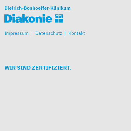
Dietrich-Bonhoeffer-Klinikum
Impressum
Datenschutz
Kontakt
WIR SIND ZERTIFIZIERT.