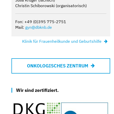
Christin Schiborowski (organisatorisch)
Fon: +49 (0)395 775-2751
Mail:
gyn@dbknb.de
Klinik für Frauenheilkunde und Geburtshilfe
ONKOLOGISCHES ZENTRUM
Wir sind zertifiziert.