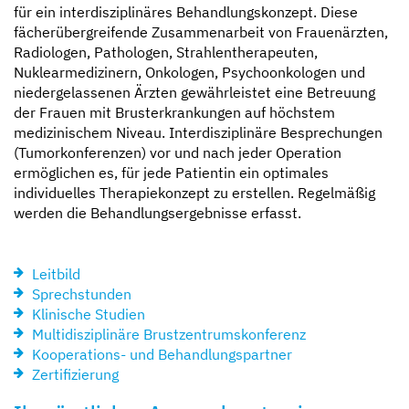
für ein interdisziplinäres Behandlungskonzept. Diese
fächerübergreifende Zusammenarbeit von Frauenärzten,
Radiologen, Pathologen, Strahlentherapeuten,
Nuklearmedizinern, Onkologen, Psychoonkologen und
niedergelassenen Ärzten gewährleistet eine Betreuung
der Frauen mit Brusterkrankungen auf höchstem
medizinischem Niveau. Interdisziplinäre Besprechungen
(Tumorkonferenzen) vor und nach jeder Operation
ermöglichen es, für jede Patientin ein optimales
individuelles Therapiekonzept zu erstellen. Regelmäßig
werden die Behandlungsergebnisse erfasst.
Leitbild
Sprechstunden
Klinische Studien
Multidisziplinäre Brustzentrumskonferenz
Kooperations- und Behandlungspartner
Zertifizierung