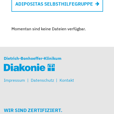
ADIPOSITAS SELBSTHILFEGRUPPE
Momentan sind keine Dateien verfügbar.
Dietrich-Bonhoeffer-Klinikum
Impressum
Datenschutz
Kontakt
WIR SIND ZERTIFIZIERT.