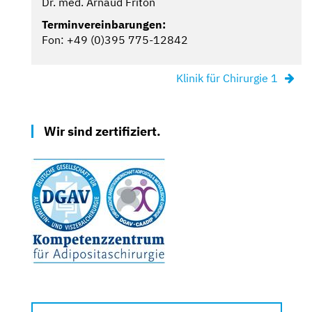
Dr. med. Arnaud Friton
Terminvereinbarungen:
Fon: +49 (0)395 775-12842
Klinik für Chirurgie 1
Wir sind zertifiziert.