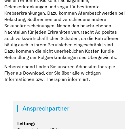
wie ein erhöhtes Risiko für Schlaganfälle,
Gelenkerkrankungen und sogar für bestimmte
Krebserkrankungen. Dazu kommen Atembeschwerden bei
Belastung, Sodbrennen und verschiedene andere
Sekundärerscheinungen. Neben den beschriebenen
Nachteilen für jeden Erkrankten verursacht Adipositas
auch volkswirtschaftlichen Schaden, da die Betroffenen
häufig auch in ihrem Berufsleben eingeschränkt sind.
Dazu kommen die nicht unerheblichen Kosten für die
Behandlung der Folgeerkrankungen des Übergewichts.
Nebenstehend finden Sie unseren Adipositastherapie
Flyer als Download, der Sie über alle wichtigen
Informationen bzw. Therapien informiert.
Ansprechpartner
Leitung: