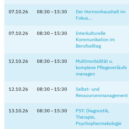
07.10.26
08:30 – 15:30
Der Hormonhaushalt im
Fokus…
07.10.26
08:30 – 15:30
Interkulturelle
Kommunikation im
Berufsalltag
12.10.26
08:30 – 15:30
Multimorbidität u.
komplexe Pflegeverläufe
managen
12.10.26
08:30 – 15:30
Selbst- und
Ressourcenmanagement
13.10.26
08:30 – 15:30
PSY: Diagnostik,
Therapie,
Psychopharmakologie