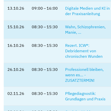
13.10.26
09:00 – 16:00
Digitale Medien und KI in
der Praxisanleitung
15.10.26
08:30 – 15:30
Wahn, Schizophrenien,
Manie, …
16.10.26
08:30 – 15:30
Rezert. ICW®:
Debridement von
chronischen Wunden
26.10.26
08:30 – 15:30
Professionell bleiben,
wenn es… -
ZUSATZTERMIN!
02.11.26
08:30 – 15:30
Pflegediagnostik:
Grundlagen und Praxis