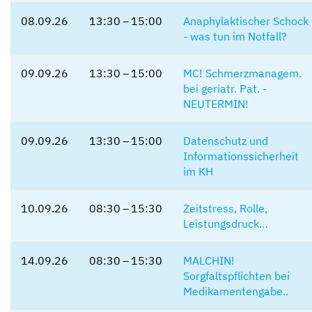
08.09.26
13:30 – 15:00
Anaphylaktischer Schock
- was tun im Notfall?
09.09.26
13:30 – 15:00
MC! Schmerzmanagem.
bei geriatr. Pat. -
NEUTERMIN!
09.09.26
13:30 – 15:00
Datenschutz und
Informationssicherheit
im KH
10.09.26
08:30 – 15:30
Zeitstress, Rolle,
Leistungsdruck…
14.09.26
08:30 – 15:30
MALCHIN!
Sorgfaltspflichten bei
Medikamentengabe..