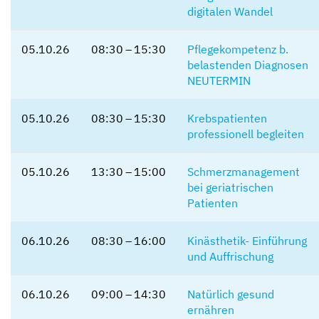
digitalen Wandel
05.10.26
08:30 – 15:30
Pflegekompetenz b.
belastenden Diagnosen
NEUTERMIN
05.10.26
08:30 – 15:30
Krebspatienten
professionell begleiten
05.10.26
13:30 – 15:00
Schmerzmanagement
bei geriatrischen
Patienten
06.10.26
08:30 – 16:00
Kinästhetik- Einführung
und Auffrischung
06.10.26
09:00 – 14:30
Natürlich gesund
ernähren