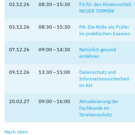
02.12.26
08:30 – 15:30
Fit für den Kindernotfall -
NEUER TERMIN!
03.12.26
08:30 – 15:30
PA: Die Rolle als Prüfer
im praktischen Examen
07.12.26
09:00 – 14:30
Natürlich gesund
ernähren
09.12.26
13:30 – 15:00
Datenschutz und
Informationssicherheit
im KH
20.02.27
09:00 – 16:00
Aktualisierung der
Fachkunde im
Strahlenschutz
Nach oben