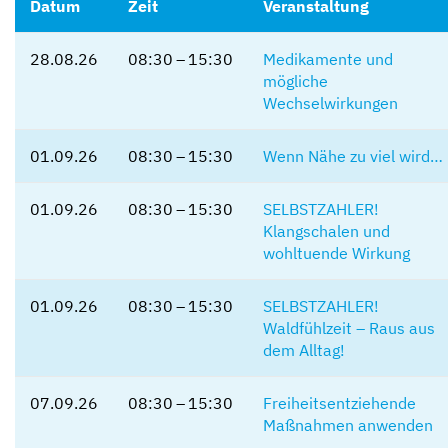
Datum
Zeit
Veranstaltung
28.08.26
08:30 – 15:30
Medikamente und
mögliche
Wechselwirkungen
01.09.26
08:30 – 15:30
Wenn Nähe zu viel wird…
01.09.26
08:30 – 15:30
SELBSTZAHLER!
Klangschalen und
wohltuende Wirkung
01.09.26
08:30 – 15:30
SELBSTZAHLER!
Waldfühlzeit – Raus aus
dem Alltag!
07.09.26
08:30 – 15:30
Freiheitsentziehende
Maßnahmen anwenden