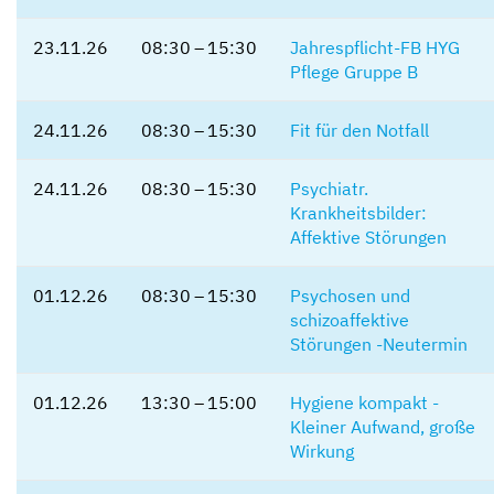
23.11.26
08:30 – 15:30
Jahrespflicht-FB HYG
Pflege Gruppe B
24.11.26
08:30 – 15:30
Fit für den Notfall
24.11.26
08:30 – 15:30
Psychiatr.
Krankheitsbilder:
Affektive Störungen
01.12.26
08:30 – 15:30
Psychosen und
schizoaffektive
Störungen -Neutermin
01.12.26
13:30 – 15:00
Hygiene kompakt -
Kleiner Aufwand, große
Wirkung