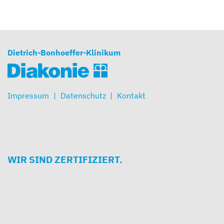
Dietrich-Bonhoeffer-Klinikum
Impressum
Datenschutz
Kontakt
WIR SIND ZERTIFIZIERT.