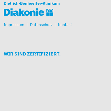
Dietrich-Bonhoeffer-Klinikum
Impressum
Datenschutz
Kontakt
WIR SIND ZERTIFIZIERT.