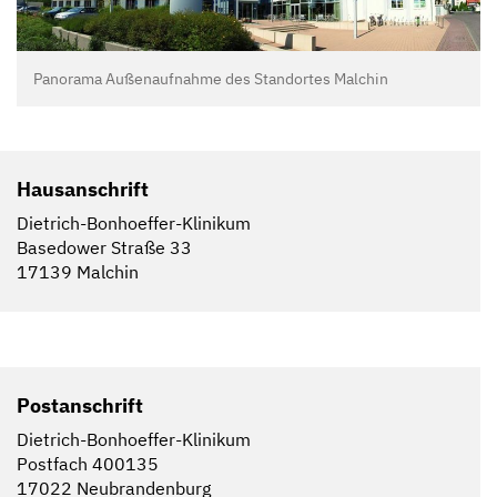
Panorama Außenaufnahme des Standortes Malchin
Hausanschrift
Dietrich-Bonhoeffer-Klinikum
Basedower Straße 33
17139 Malchin
Postanschrift
Dietrich-Bonhoeffer-Klinikum
Postfach 400135
17022 Neubrandenburg