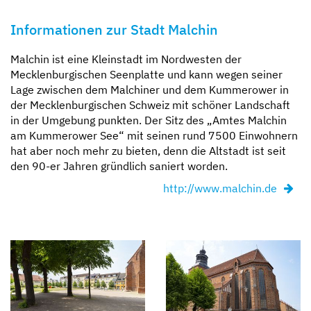
Informationen zur Stadt Malchin
Malchin ist eine Kleinstadt im Nordwesten der
Mecklenburgischen Seenplatte und kann wegen seiner
Lage zwischen dem Malchiner und dem Kummerower in
der Mecklenburgischen Schweiz mit schöner Landschaft
in der Umgebung punkten. Der Sitz des „Amtes Malchin
am Kummerower See“ mit seinen rund 7500 Einwohnern
hat aber noch mehr zu bieten, denn die Altstadt ist seit
den 90-er Jahren gründlich saniert worden.
http://www.malchin.de