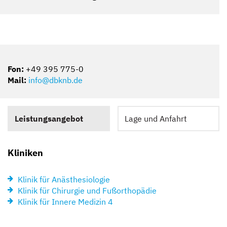
Fon:
+49 395 775-0
Mail:
info@dbknb.de
Leistungsangebot
Lage und Anfahrt
Kliniken
Klinik für Anästhesiologie
Klinik für Chirurgie und Fußorthopädie
Klinik für Innere Medizin 4