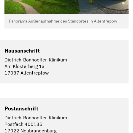
Panorama Außenaufnahme des Standortes in Altentrepow
Hausanschrift
Dietrich-Bonhoeffer-Klinikum
Am Klosterberg 1a
17087 Altentreptow
Postanschrift
Dietrich-Bonhoeffer-Klinikum
Postfach 400135
17022 Neubrandenburg