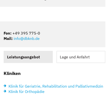
Fon:
+49 395 775-0
Mail:
info@dbknb.de
Leistungsangebot
Lage und Anfahrt
Kliniken
Klinik für Geriatrie, Rehabilitation und Palliativmedizin
Klinik für Orthopädie