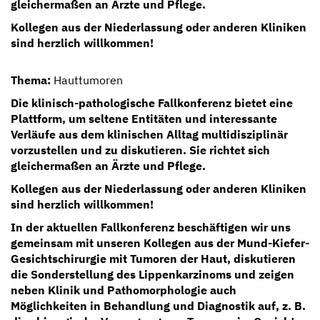
gleichermaßen an Ärzte und Pflege.
Kollegen aus der Niederlassung oder anderen Kliniken
sind herzlich willkommen!
Thema:
Hauttumoren
Die klinisch-pathologische Fallkonferenz bietet eine
Plattform, um seltene Entitäten und interessante
Verläufe aus dem klinischen Alltag multidisziplinär
vorzustellen und zu diskutieren. Sie richtet sich
gleichermaßen an Ärzte und Pflege.
Kollegen aus der Niederlassung oder anderen Kliniken
sind herzlich willkommen!
In der aktuellen Fallkonferenz beschäftigen wir uns
gemeinsam mit unseren Kollegen aus der Mund-Kiefer-
Gesichtschirurgie mit Tumoren der Haut, diskutieren
die Sonderstellung des Lippenkarzinoms und zeigen
neben Klinik und Pathomorphologie auch
Möglichkeiten in Behandlung und Diagnostik auf, z. B.