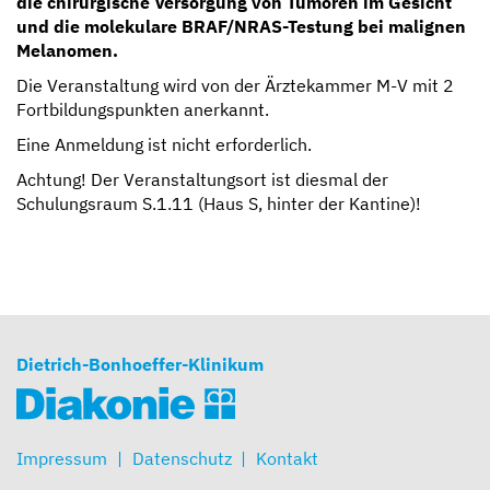
die chirurgische Versorgung von Tumoren im Gesicht
und die molekulare BRAF/NRAS-Testung bei malignen
Melanomen.
Die Veranstaltung wird von der Ärztekammer M-V mit 2
Fortbildungspunkten anerkannt.
Eine Anmeldung ist nicht erforderlich.
Achtung! Der Veranstaltungsort ist diesmal der
Schulungsraum S.1.11 (Haus S, hinter der Kantine)!
Dietrich-Bonhoeffer-Klinikum
Impressum
Datenschutz
Kontakt