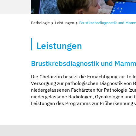
Pathologie
Leistungen
Brustkrebsdiagnostik und Mam
Leistungen
Brustkrebsdiagnostik und Mamm
Die Chefärztin besitzt die Ermächtigung zur Te
Versorgung zur pathologischen Diagnostik von
niedergelassenen Fachärzten für Pathologie (zur
niedergelassene Radiologen, Gynäkologen und C
Leistungen des Programms zur Früherkennung 