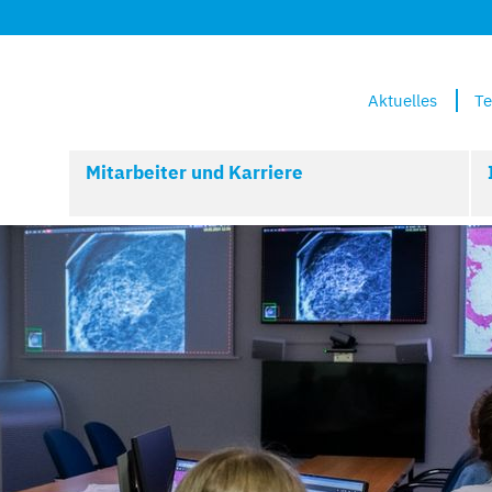
Aktuelles
Te
Mitarbeiter und Karriere