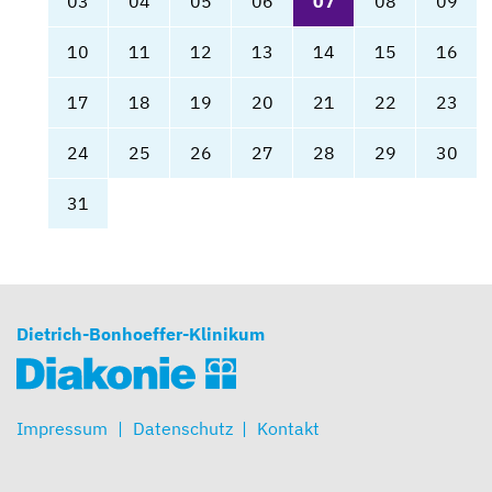
03
04
05
06
07
08
09
10
11
12
13
14
15
16
17
18
19
20
21
22
23
24
25
26
27
28
29
30
31
Dietrich-Bonhoeffer-Klinikum
Impressum
Datenschutz
Kontakt