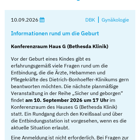
10.09.2026
DBK
Gynäkologie
Informationen rund um die Geburt
Konferenzraum Haus G (Bethesda Klinik)
Vor der Geburt eines Kindes gibt es
erfahrungsgemäß viele Fragen rund um die
Entbindung, die die Ärzte, Hebammen und
Pflegekräfte des Dietrich-Bonhoeffer-Klinikums gern
beantworten möchten. Die nächste planmäßige
Veranstaltung in der Reihe „Sicher und geborgen“
findet
am 10. September 2026 um 17 Uhr
im
Konferenzraum des Hauses G (Bethesda Klinik)
statt. Ein Rundgang durch den Kreißsaal und über
die Entbindungsstation ist vorgesehen, wenn es die
aktuelle Situation erlaubt.
Eine Anmeldung ist nicht erforderlich. Bei Fragen zur