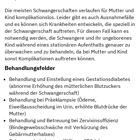
Die meisten Schwangerschaften verlaufen für Mutter und
Kind komplikationslos. Leider gibt es auch Ausnahmefälle
und es können sich Krankheiten entwickeln, die speziell in
der Schwangerschaft auftreten. Für diesen Fall kann es
notwendig werden, die Schwangere und ihr ungeborenes
Kind während eines stationären Aufenthalts genauer zu
überwachen und zu behandeln, da bei Mutter und Kind
sonst Komplikationen auftreten können.
Behandlungsfelder
Behandlung und Einstellung eines Gestationsdiabetes
(abnorme Erhöhung des mütterlichen Blutzuckers
während der Schwangerschaft)
Behandlung bei Präeklampsie (Ödeme,
Eiweißausscheidung im Urin, erhöhte Blutdrücke der
Mutter)
Behandlung und Betreuung bei Zervixinsuffizienz
(Bindegewebsschwäche mit Verkürzung des
Gebärmutterhalses)