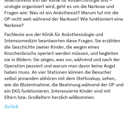
urologie organisiert wird, geht es um die Narkose und
Fragen wie: Was ist ein Anästhesist?
Warum tut mir die
OP nicht weh während der Narkose? Wie funktioniert eine
Narkose?
Fachleute aus der Klinik für Anästhesiologie und
Intensivmedizin beantworten diese Fragen. Sie erzählen
die Geschichte zweier Kinder, die wegen eines
Knochenbruchs operiert werden müssen, und begleiten
sie in Bildern. Sie zeigen, was vor, während und nach der
Operation passiert und warum man davor keine Angst
haben muss. An vier Stationen können die Besucher
selbst jemanden abhören mit dem Stethoskop, sehen,
wie die Blutentnahme, die Beatmung während der OP und
ein EKG funktionieren. Interessierte Kinder sind mit
Eltern bzw. Großeltern herzlich willkommen.
Zurück