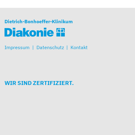
Dietrich-Bonhoeffer-Klinikum
Impressum
Datenschutz
Kontakt
WIR SIND ZERTIFIZIERT.