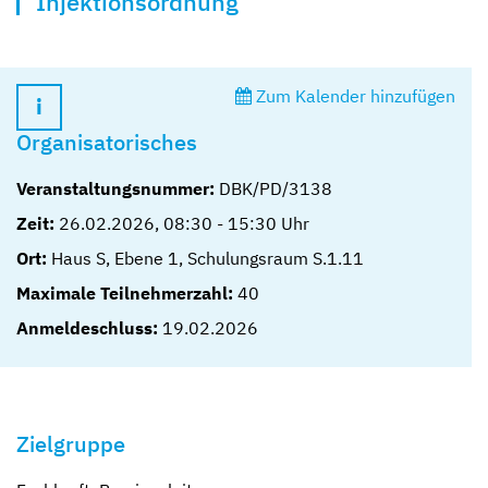
Injektionsordnung
Zum Kalender hinzufügen
Organisatorisches
Veranstaltungsnummer:
DBK/PD/3138
Zeit:
26.02.2026
,
08:30
-
15:30
Uhr
Ort:
Haus S, Ebene 1, Schulungsraum S.1.11
Maximale Teilnehmerzahl:
40
Anmeldeschluss:
19.02.2026
Zielgruppe