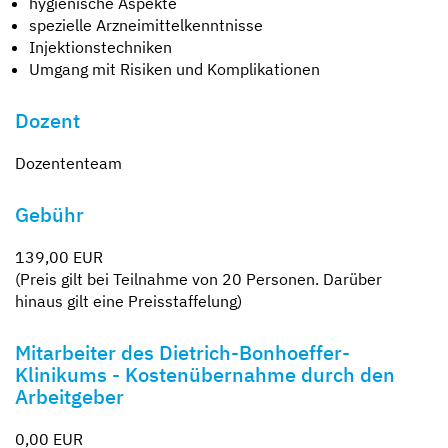
hygienische Aspekte
spezielle Arzneimittelkenntnisse
Injektionstechniken
Umgang mit Risiken und Komplikationen
Dozent
Dozententeam
Gebühr
139,00 EUR
(Preis gilt bei Teilnahme von 20 Personen. Darüber
hinaus gilt eine Preisstaffelung)
Mitarbeiter des Dietrich-Bonhoeffer-
Klinikums - Kostenübernahme durch den
Arbeitgeber
0,00 EUR