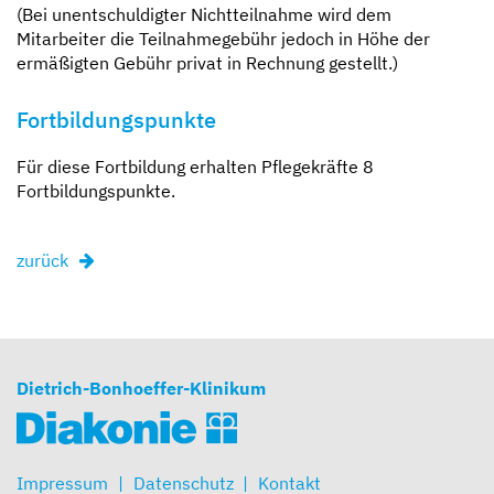
(Bei unentschuldigter Nichtteilnahme wird dem
Mitarbeiter die Teilnahmegebühr jedoch in Höhe der
ermäßigten Gebühr privat in Rechnung gestellt.)
Fortbildungspunkte
Für diese Fortbildung erhalten Pflegekräfte 8
Fortbildungspunkte.
zurück
Dietrich-Bonhoeffer-Klinikum
Impressum
Datenschutz
Kontakt