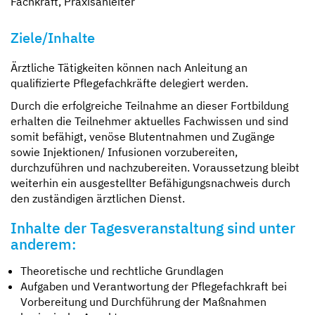
Fachkraft, Praxisanleiter
Ziele/Inhalte
Ärztliche Tätigkeiten können nach Anleitung an
qualifizierte Pflegefachkräfte delegiert werden.
Durch die erfolgreiche Teilnahme an dieser Fortbildung
erhalten die Teilnehmer aktuelles Fachwissen und sind
somit befähigt, venöse Blutentnahmen und Zugänge
sowie Injektionen/ Infusionen vorzubereiten,
durchzuführen und nachzubereiten. Voraussetzung bleibt
weiterhin ein ausgestellter Befähigungsnachweis durch
den zuständigen ärztlichen Dienst.
Inhalte der Tagesveranstaltung sind unter
anderem:
Theoretische und rechtliche Grundlagen
Aufgaben und Verantwortung der Pflegefachkraft bei
Vorbereitung und Durchführung der Maßnahmen