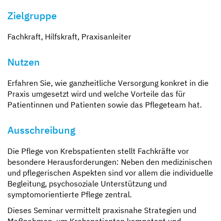
Zielgruppe
Fachkraft, Hilfskraft, Praxisanleiter
Nutzen
Erfahren Sie, wie ganzheitliche Versorgung konkret in die
Praxis umgesetzt wird und welche Vorteile das für
Patientinnen und Patienten sowie das Pflegeteam hat.
Ausschreibung
Die Pflege von Krebspatienten stellt Fachkräfte vor
besondere Herausforderungen: Neben den medizinischen
und pflegerischen Aspekten sind vor allem die individuelle
Begleitung, psychosoziale Unterstützung und
symptomorientierte Pflege zentral.
Dieses Seminar vermittelt praxisnahe Strategien und
Maßnahmen, um Krebspatienten kompetent und