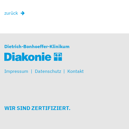
zurück
Dietrich-Bonhoeffer-Klinikum
Impressum
Datenschutz
Kontakt
WIR SIND ZERTIFIZIERT.