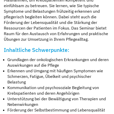
einfühlsam zu betreuen. Sie lernen, wie Sie typische
Symptome und Belastungen frühzeitig erkennen und
pflegerisch begleiten können. Dabei steht auch die
Förderung der Lebensqualität und die Stärkung der
Ressourcen der Patienten im Fokus. Das Seminar bietet
Raum für den Austausch von Erfahrungen und praktische
Übungen zur Umsetzung in Ihrem Pflegealltag.
Inhaltliche Schwerpunkte:
Grundlagen der onkologischen Erkrankungen und deren
Auswirkungen auf die Pflege
Erkennen und Umgang mit häufigen Symptomen wie
Schmerzen, Fatigue, Übelkeit und psychischer
Belastung
Kommunikation und psychosoziale Begleitung von
Krebspatienten und deren Angehörigen
Unterstützung bei der Bewältigung von Therapien und
Nebenwirkungen
Förderung der Selbstbestimmung und Lebensqualität