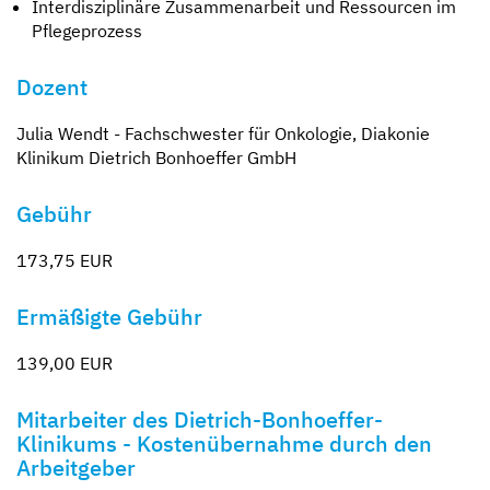
Interdisziplinäre Zusammenarbeit und Ressourcen im
Pflegeprozess
Dozent
Julia Wendt - Fachschwester für Onkologie, Diakonie
Klinikum Dietrich Bonhoeffer GmbH
Gebühr
173,75 EUR
Ermäßigte Gebühr
139,00 EUR
Mitarbeiter des Dietrich-Bonhoeffer-
Klinikums - Kostenübernahme durch den
Arbeitgeber