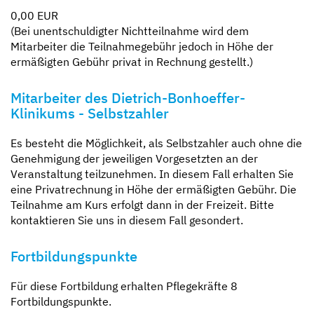
0,00 EUR
(Bei unentschuldigter Nichtteilnahme wird dem
Mitarbeiter die Teilnahmegebühr jedoch in Höhe der
ermäßigten Gebühr privat in Rechnung gestellt.)
Mitarbeiter des Dietrich-Bonhoeffer-
Klinikums - Selbstzahler
Es besteht die Möglichkeit, als Selbstzahler auch ohne die
Genehmigung der jeweiligen Vorgesetzten an der
Veranstaltung teilzunehmen. In diesem Fall erhalten Sie
eine Privatrechnung in Höhe der ermäßigten Gebühr. Die
Teilnahme am Kurs erfolgt dann in der Freizeit. Bitte
kontaktieren Sie uns in diesem Fall gesondert.
Fortbildungspunkte
Für diese Fortbildung erhalten Pflegekräfte 8
Fortbildungspunkte.