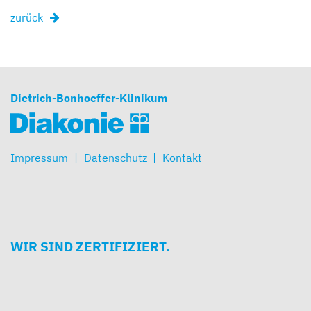
zurück
Dietrich-Bonhoeffer-Klinikum
Impressum
Datenschutz
Kontakt
WIR SIND ZERTIFIZIERT.