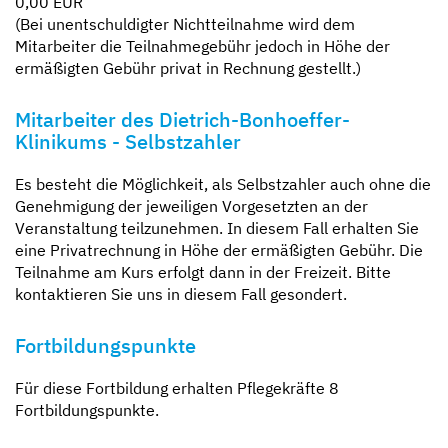
0,00 EUR
(Bei unentschuldigter Nichtteilnahme wird dem
Mitarbeiter die Teilnahmegebühr jedoch in Höhe der
ermäßigten Gebühr privat in Rechnung gestellt.)
Mitarbeiter des Dietrich-Bonhoeffer-
Klinikums - Selbstzahler
Es besteht die Möglichkeit, als Selbstzahler auch ohne die
Genehmigung der jeweiligen Vorgesetzten an der
Veranstaltung teilzunehmen. In diesem Fall erhalten Sie
eine Privatrechnung in Höhe der ermäßigten Gebühr. Die
Teilnahme am Kurs erfolgt dann in der Freizeit. Bitte
kontaktieren Sie uns in diesem Fall gesondert.
Fortbildungspunkte
Für diese Fortbildung erhalten Pflegekräfte 8
Fortbildungspunkte.