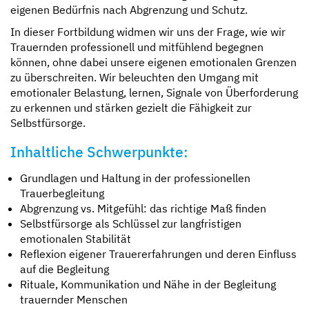
eigenen Bedürfnis nach Abgrenzung und Schutz.
In dieser Fortbildung widmen wir uns der Frage, wie wir
Trauernden professionell und mitfühlend begegnen
können, ohne dabei unsere eigenen emotionalen Grenzen
zu überschreiten. Wir beleuchten den Umgang mit
emotionaler Belastung, lernen, Signale von Überforderung
zu erkennen und stärken gezielt die Fähigkeit zur
Selbstfürsorge.
Inhaltliche Schwerpunkte:
Grundlagen und Haltung in der professionellen
Trauerbegleitung
Abgrenzung vs. Mitgefühl: das richtige Maß finden
Selbstfürsorge als Schlüssel zur langfristigen
emotionalen Stabilität
Reflexion eigener Trauererfahrungen und deren Einfluss
auf die Begleitung
Rituale, Kommunikation und Nähe in der Begleitung
trauernder Menschen