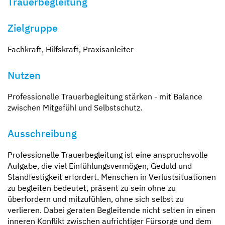
Trauerbegleitung
Zielgruppe
Fachkraft, Hilfskraft, Praxisanleiter
Nutzen
Professionelle Trauerbegleitung stärken - mit Balance
zwischen Mitgefühl und Selbstschutz.
Ausschreibung
Professionelle Trauerbegleitung ist eine anspruchsvolle
Aufgabe, die viel Einfühlungsvermögen, Geduld und
Standfestigkeit erfordert. Menschen in Verlustsituationen
zu begleiten bedeutet, präsent zu sein ohne zu
überfordern und mitzufühlen, ohne sich selbst zu
verlieren. Dabei geraten Begleitende nicht selten in einen
inneren Konflikt zwischen aufrichtiger Fürsorge und dem