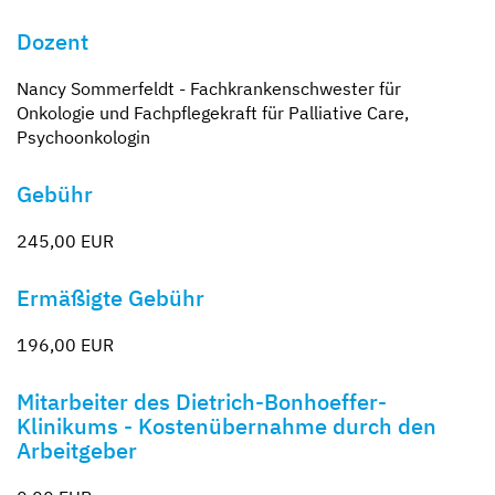
Dozent
Nancy Sommerfeldt - Fachkrankenschwester für
Onkologie und Fachpflegekraft für Palliative Care,
Psychoonkologin
Gebühr
245,00 EUR
Ermäßigte Gebühr
196,00 EUR
Mitarbeiter des Dietrich-Bonhoeffer-
Klinikums - Kostenübernahme durch den
Arbeitgeber