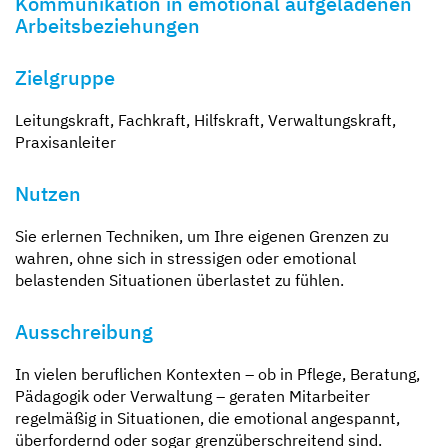
Kommunikation in emotional aufgeladenen
Arbeitsbeziehungen
Zielgruppe
Leitungskraft, Fachkraft, Hilfskraft, Verwaltungskraft,
Praxisanleiter
Nutzen
Sie erlernen Techniken, um Ihre eigenen Grenzen zu
wahren, ohne sich in stressigen oder emotional
belastenden Situationen überlastet zu fühlen.
Ausschreibung
In vielen beruflichen Kontexten – ob in Pflege, Beratung,
Pädagogik oder Verwaltung – geraten Mitarbeiter
regelmäßig in Situationen, die emotional angespannt,
überfordernd oder sogar grenzüberschreitend sind.