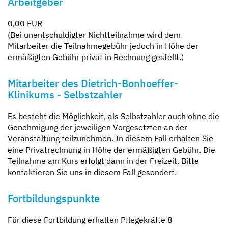
Arbeitgeber
0,00 EUR
(Bei unentschuldigter Nichtteilnahme wird dem
Mitarbeiter die Teilnahmegebühr jedoch in Höhe der
ermäßigten Gebühr privat in Rechnung gestellt.)
Mitarbeiter des Dietrich-Bonhoeffer-
Klinikums - Selbstzahler
Es besteht die Möglichkeit, als Selbstzahler auch ohne die
Genehmigung der jeweiligen Vorgesetzten an der
Veranstaltung teilzunehmen. In diesem Fall erhalten Sie
eine Privatrechnung in Höhe der ermäßigten Gebühr. Die
Teilnahme am Kurs erfolgt dann in der Freizeit. Bitte
kontaktieren Sie uns in diesem Fall gesondert.
Fortbildungspunkte
Für diese Fortbildung erhalten Pflegekräfte 8