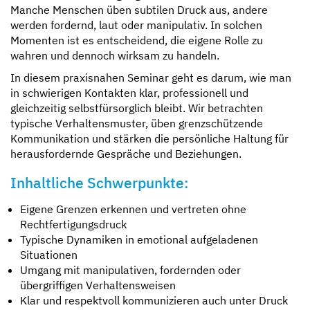
Manche Menschen üben subtilen Druck aus, andere
werden fordernd, laut oder manipulativ. In solchen
Momenten ist es entscheidend, die eigene Rolle zu
wahren und dennoch wirksam zu handeln.
In diesem praxisnahen Seminar geht es darum, wie man
in schwierigen Kontakten klar, professionell und
gleichzeitig selbstfürsorglich bleibt. Wir betrachten
typische Verhaltensmuster, üben grenzschützende
Kommunikation und stärken die persönliche Haltung für
herausfordernde Gespräche und Beziehungen.
Inhaltliche Schwerpunkte:
Eigene Grenzen erkennen und vertreten ohne
Rechtfertigungsdruck
Typische Dynamiken in emotional aufgeladenen
Situationen
Umgang mit manipulativen, fordernden oder
übergriffigen Verhaltensweisen
Klar und respektvoll kommunizieren auch unter Druck