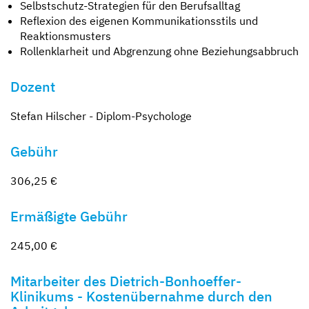
Selbstschutz-Strategien für den Berufsalltag
Reflexion des eigenen Kommunikationsstils und
Reaktionsmusters
Rollenklarheit und Abgrenzung ohne Beziehungsabbruch
Dozent
Stefan Hilscher - Diplom-Psychologe
Gebühr
306,25 €
Ermäßigte Gebühr
245,00 €
Mitarbeiter des Dietrich-Bonhoeffer-
Klinikums - Kostenübernahme durch den