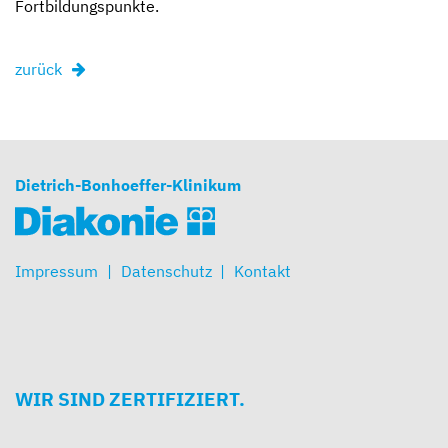
Fortbildungspunkte.
zurück
Dietrich-Bonhoeffer-Klinikum
Impressum
Datenschutz
Kontakt
WIR SIND ZERTIFIZIERT.