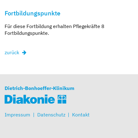
Fortbildungspunkte
Für diese Fortbildung erhalten Pflegekräfte 8
Fortbildungspunkte.
zurück
Dietrich-Bonhoeffer-Klinikum
Impressum
Datenschutz
Kontakt