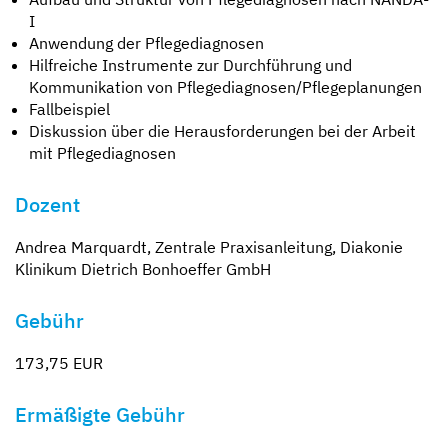
I
Anwendung der Pflegediagnosen
Hilfreiche Instrumente zur Durchführung und
Kommunikation von Pflegediagnosen/Pflegeplanungen
Fallbeispiel
Diskussion über die Herausforderungen bei der Arbeit
mit Pflegediagnosen
Dozent
Andrea Marquardt, Zentrale Praxisanleitung, Diakonie
Klinikum Dietrich Bonhoeffer GmbH
Gebühr
173,75 EUR
Ermäßigte Gebühr