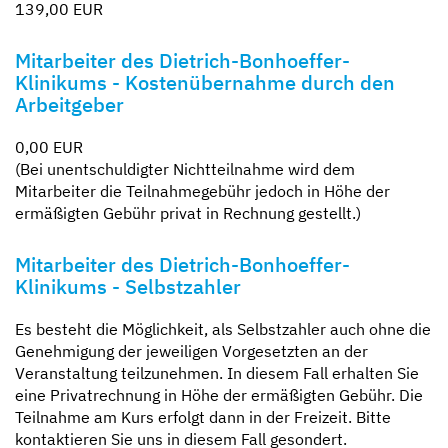
139,00 EUR
Mitarbeiter des Dietrich-Bonhoeffer-
Klinikums - Kostenübernahme durch den
Arbeitgeber
0,00 EUR
(Bei unentschuldigter Nichtteilnahme wird dem
Mitarbeiter die Teilnahmegebühr jedoch in Höhe der
ermäßigten Gebühr privat in Rechnung gestellt.)
Mitarbeiter des Dietrich-Bonhoeffer-
Klinikums - Selbstzahler
Es besteht die Möglichkeit, als Selbstzahler auch ohne die
Genehmigung der jeweiligen Vorgesetzten an der
Veranstaltung teilzunehmen. In diesem Fall erhalten Sie
eine Privatrechnung in Höhe der ermäßigten Gebühr. Die
Teilnahme am Kurs erfolgt dann in der Freizeit. Bitte
kontaktieren Sie uns in diesem Fall gesondert.