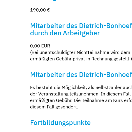
190,00 €
Mitarbeiter des Dietrich-Bonhoe
durch den Arbeitgeber
0,00 EUR
(Bei unentschuldigter Nichtteilnahme wird dem 
ermäßigten Gebühr privat in Rechnung gestellt.)
Mitarbeiter des Dietrich-Bonhoef
Es besteht die Möglichkeit, als Selbstzahler a
der Veranstaltung teilzunehmen. In diesem Fall 
ermäßigten Gebühr. Die Teilnahme am Kurs erfolg
diesem Fall gesondert.
Fortbildungspunkte