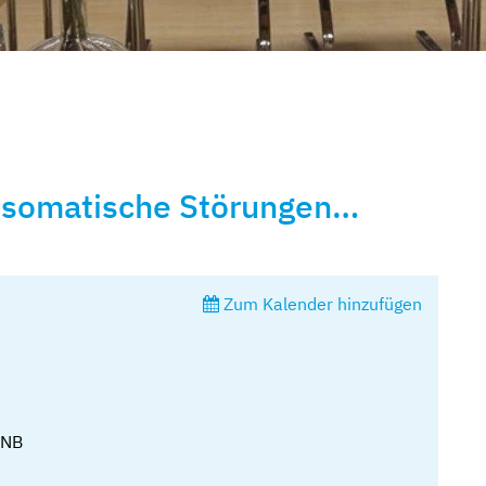
osomatische Störungen…
Zum Kalender hinzufügen
 NB