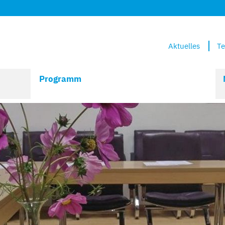
Aktuelles
Te
Programm