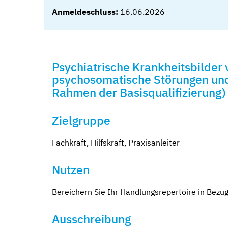
Anmeldeschluss:
16.06.2026
Psychiatrische Krankheitsbilder 
psychosomatische Störungen und
Rahmen der Basisqualifizierung)
Zielgruppe
Fachkraft, Hilfskraft, Praxisanleiter
Nutzen
Bereichern Sie Ihr Handlungsrepertoire in Bezug
Ausschreibung