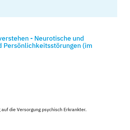
verstehen - Neurotische und
 Persönlichkeitsstörungen (im
 auf die Versorgung psychisch Erkrankter.