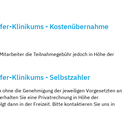
ffer-Klinikums - Kostenübernahme
Mitarbeiter die Teilnahmegebühr jedoch in Höhe der
fer-Klinikums - Selbstzahler
uch ohne die Genehmigung der jeweiligen Vorgesetzten an
erhalten Sie eine Privatrechnung in Höhe der
t dann in der Freizeit. Bitte kontaktieren Sie uns in