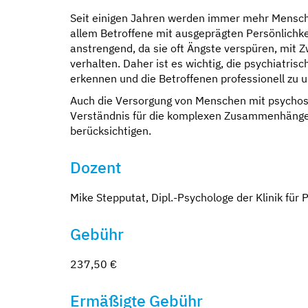
Seit einigen Jahren werden immer mehr Mensche
allem Betroffene mit ausgeprägten Persönlichke
anstrengend, da sie oft Ängste verspüren, mit 
verhalten. Daher ist es wichtig, die psychiatris
erkennen und die Betroffenen professionell zu u
Auch die Versorgung von Menschen mit psychos
Verständnis für die komplexen Zusammenhänge
berücksichtigen.
Dozent
Mike Stepputat, Dipl.-Psychologe der Klinik für
Gebühr
237,50 €
Ermäßigte Gebühr