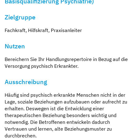
Basisqualifizierung Psychiatrie)
Zielgruppe
Fachkraft, Hilfskraft, Praxisanleiter
Nutzen
Bereichern Sie Ihr Handlungsrepertoire in Bezug auf die
Versorgung psychisch Erkrankter.
Ausschreibung
Häufig sind psychisch erkrankte Menschen nicht in der
Lage, soziale Beziehungen aufzubauen oder aufrecht zu
erhalten. Deswegen ist die Entwicklung einer
therapeutischen Beziehung besonders wichtig und
notwendig. Die Betroffenen entwickeln dadurch
Vertrauen und lernen, alte Beziehungsmuster zu
durchbrechen.