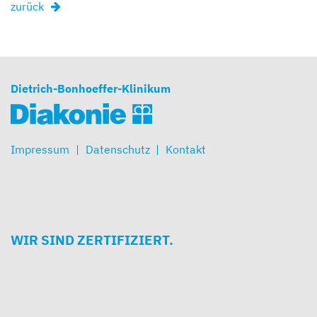
zurück
Dietrich-Bonhoeffer-Klinikum
Impressum
Datenschutz
Kontakt
WIR SIND ZERTIFIZIERT.