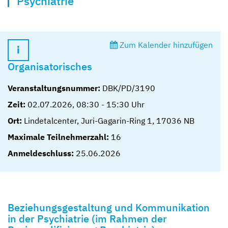
Psychiatrie
Zum Kalender hinzufügen
Organisatorisches
Veranstaltungsnummer:
DBK/PD/3190
Zeit:
02.07.2026
,
08:30
-
15:30
Uhr
Ort:
Lindetalcenter, Juri-Gagarin-Ring 1, 17036 NB
Maximale Teilnehmerzahl:
16
Anmeldeschluss:
25.06.2026
Beziehungsgestaltung und Kommunikation
in der Psychiatrie (im Rahmen der