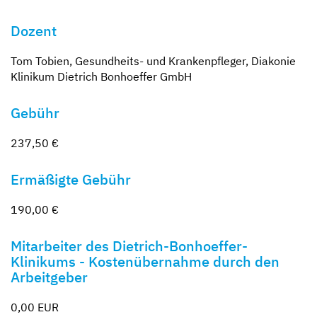
Dozent
Tom Tobien, Gesundheits- und Krankenpfleger, Diakonie
Klinikum Dietrich Bonhoeffer GmbH
Gebühr
237,50 €
Ermäßigte Gebühr
190,00 €
Mitarbeiter des Dietrich-Bonhoeffer-
Klinikums - Kostenübernahme durch den
Arbeitgeber
0,00 EUR