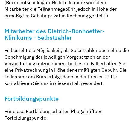
(Bei unentschuldigter Nichtteilnahme wird dem
Mitarbeiter die Teilnahmegebühr jedoch in Höhe der
ermäßigten Gebühr privat in Rechnung gestellt.)
Mitarbeiter des Dietrich-Bonhoeffer-
Klinikums - Selbstzahler
Es besteht die Möglichkeit, als Selbstzahler auch ohne die
Genehmigung der jeweiligen Vorgesetzten an der
Veranstaltung teilzunehmen. In diesem Fall erhalten Sie
eine Privatrechnung in Höhe der ermäßigten Gebühr. Die
Teilnahme am Kurs erfolgt dann in der Freizeit. Bitte
kontaktieren Sie uns in diesem Fall gesondert.
Fortbildungspunkte
Für diese Fortbildung erhalten Pflegekräfte 8
Fortbildungspunkte.