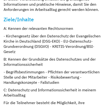
Informationen und praktische Hinwiese, damit Sie den
Anforderungen im Arbeitsalltag gerecht werden können.
Ziele/Inhalte
A: Kennen der relevanten Rechtsnormen
- Kirchengesetz über den Datenschutz der Evangelischen
Kirche in Deutschland (DSG-EKD) - EU-Datenschutz-
Grundverordnung (DSGVO) - KRITIS-Verordnung/BSI-
Gesetz
B: Kennen der Grundsätze des Datenschutzes und der
Informationssicherheit
- Begriffsbestimmungen - Pflichten der verantwortlichen
Stelle und der Mitarbeiter - Risikobewertung -
Handlungskonzepte - Fallstudien
C: Datenschutz und Informationssicherheit in meinem
Arbeitsalltag
Für die Teilnehmer besteht die Möglichkeit, ihre