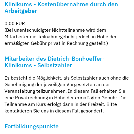
Klinikums - Kostenübernahme durch den
Arbeitgeber
0,00 EUR
(Bei unentschuldigter Nichtteilnahme wird dem
Mitarbeiter die Teilnahmegebühr jedoch in Höhe der
ermäßigten Gebühr privat in Rechnung gestellt.)
Mitarbeiter des Dietrich-Bonhoeffer-
Klinikums - Selbstzahler
Es besteht die Möglichkeit, als Selbstzahler auch ohne die
Genehmigung der jeweiligen Vorgesetzten an der
Veranstaltung teilzunehmen. In diesem Fall erhalten Sie
eine Privatrechnung in Höhe der ermäßigten Gebühr. Die
Teilnahme am Kurs erfolgt dann in der Freizeit. Bitte
kontaktieren Sie uns in diesem Fall gesondert.
Fortbildungspunkte