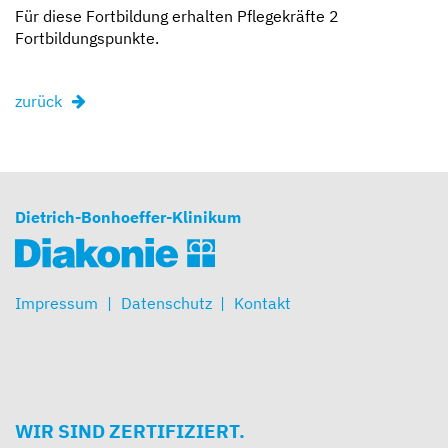
Für diese Fortbildung erhalten Pflegekräfte 2
Fortbildungspunkte.
zurück
Dietrich-Bonhoeffer-Klinikum
Impressum
Datenschutz
Kontakt
WIR SIND ZERTIFIZIERT.