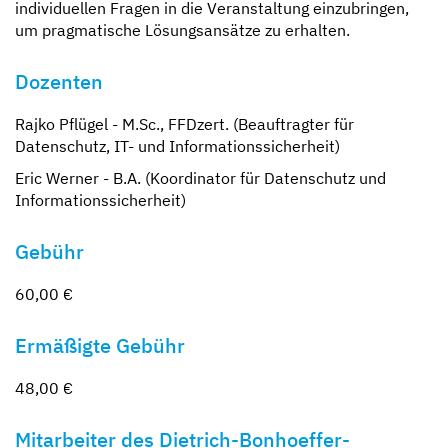
individuellen Fragen in die Veranstaltung einzubringen,
um pragmatische Lösungsansätze zu erhalten.
Dozenten
Rajko Pflügel - M.Sc., FFDzert. (Beauftragter für
Datenschutz, IT- und Informationssicherheit)
Eric Werner - B.A. (Koordinator für Datenschutz und
Informationssicherheit)
Gebühr
60,00 €
Ermäßigte Gebühr
48,00 €
Mitarbeiter des Dietrich-Bonhoeffer-