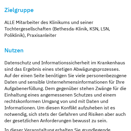
Zielgruppe
ALLE Mitarbeiter des Klinikums und seiner
Tochtergesellschaften (Bethesda-Klinik, KSN, LSN,
Poliklinik), Praxisanleiter
Nutzen
Datenschutz und Informationssicherheit im Krankenhaus
sind das Ergebnis eines stetigen Abwägungsprozesses.
Auf der einen Seite benötigen Sie viele personenbezogene
Daten und sensible Unternehmensinformationen für Ihre
Aufgabenerfüllung. Dem gegenüber stehen Zwänge für die
Einhaltung eines angemessenen Schutzes und einem
rechtskonformen Umgang von und mit Daten und
Informationen. Um diesen Konflikt aufzuheben ist es
notwendig, sich stets der Gefahren und Risiken aber auch
der gesetzlichen Anforderungen bewusst zu sein.
In dieser Veranstaltung erhalten Sie grundlegende