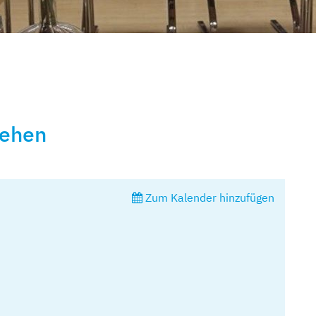
tehen
Zum Kalender hinzufügen