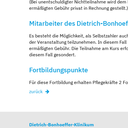
(Bei unentschuldigter Nichtteilnahme wird dem 
ermäßigten Gebühr privat in Rechnung gestellt.)
Mitarbeiter des Dietrich-Bonhoef
Es besteht die Möglichkeit, als Selbstzahler a
der Veranstaltung teilzunehmen. In diesem Fall 
ermäßigten Gebühr. Die Teilnahme am Kurs erfolg
diesem Fall gesondert.
Fortbildungspunkte
Für diese Fortbildung erhalten Pflegekräfte 2 F
zurück
Dietrich-Bonhoeffer-Klinikum