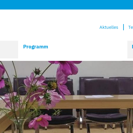
Aktuelles
Te
Programm