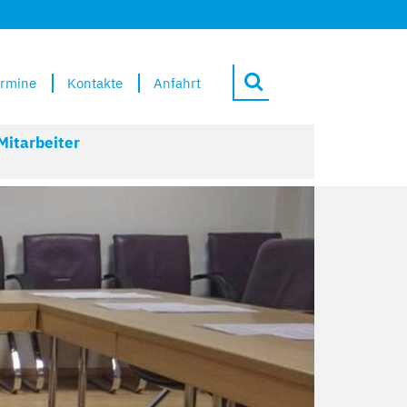
rmine
Kontakte
Anfahrt
Mitarbeiter