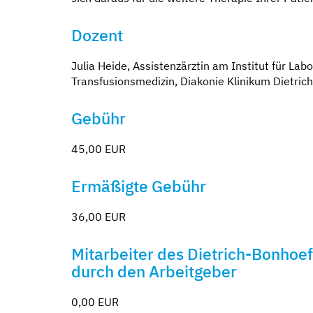
Dozent
Julia Heide, Assistenzärztin am Institut für Lab
Transfusionsmedizin, Diakonie Klinikum Dietri
Gebühr
45,00 EUR
Ermäßigte Gebühr
36,00 EUR
Mitarbeiter des Dietrich-Bonhoe
durch den Arbeitgeber
0,00 EUR