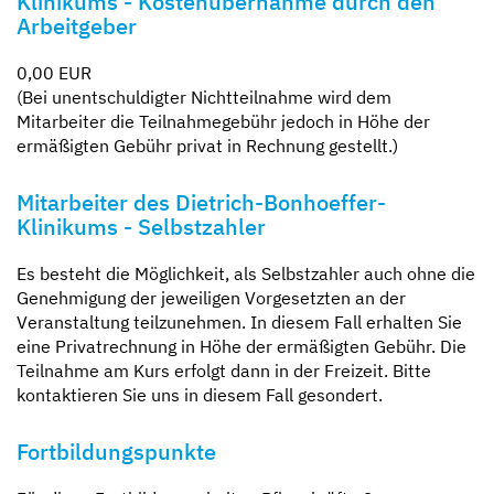
Klinikums - Kostenübernahme durch den
Arbeitgeber
0,00 EUR
(Bei unentschuldigter Nichtteilnahme wird dem
Mitarbeiter die Teilnahmegebühr jedoch in Höhe der
ermäßigten Gebühr privat in Rechnung gestellt.)
Mitarbeiter des Dietrich-Bonhoeffer-
Klinikums - Selbstzahler
Es besteht die Möglichkeit, als Selbstzahler auch ohne die
Genehmigung der jeweiligen Vorgesetzten an der
Veranstaltung teilzunehmen. In diesem Fall erhalten Sie
eine Privatrechnung in Höhe der ermäßigten Gebühr. Die
Teilnahme am Kurs erfolgt dann in der Freizeit. Bitte
kontaktieren Sie uns in diesem Fall gesondert.
Fortbildungspunkte