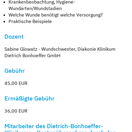
Krankenbeobachtung, Hygiene-
Wundarten/Wundstadien
Welche Wunde benötigt welche Versorgung?
Praktische Beispiele
Dozent
Sabine Glowatz - Wundschwester, Diakonie Klinikum
Dietrich Bonhoeffer GmbH
Gebühr
45,00 EUR
Ermäßigte Gebühr
36,00 EUR
Mitarbeiter des Dietrich-Bonhoeffer-