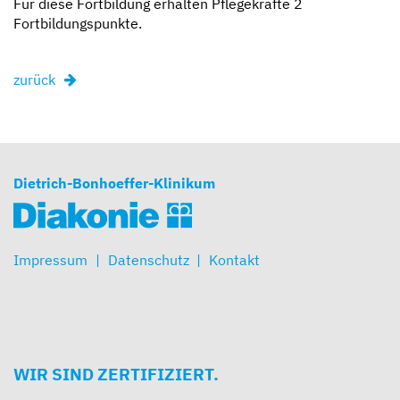
Für diese Fortbildung erhalten Pflegekräfte 2
Fortbildungspunkte.
zurück
Dietrich-Bonhoeffer-Klinikum
Impressum
Datenschutz
Kontakt
WIR SIND ZERTIFIZIERT.