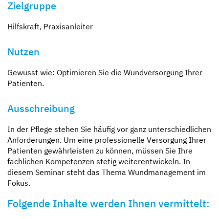
Zielgruppe
Hilfskraft, Praxisanleiter
Nutzen
Gewusst wie: Optimieren Sie die Wundversorgung Ihrer
Patienten.
Ausschreibung
In der Pflege stehen Sie häufig vor ganz unterschiedlichen
Anforderungen. Um eine professionelle Versorgung Ihrer
Patienten gewährleisten zu können, müssen Sie Ihre
fachlichen Kompetenzen stetig weiterentwickeln. In
diesem Seminar steht das Thema Wundmanagement im
Fokus.
Folgende Inhalte werden Ihnen vermittelt: