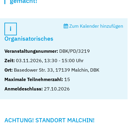
gemacht!
Zum Kalender hinzufügen
Organisatorisches
Veranstaltungsnummer:
DBK/PD/3219
Zeit:
03.11.2026
,
13:30
-
15:00
Uhr
Ort:
Basedower Str. 33, 17139 Malchin, DBK
Maximale Teilnehmerzahl:
15
Anmeldeschluss:
27.10.2026
ACHTUNG! STANDORT MALCHIN!