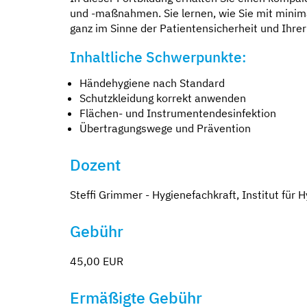
und -maßnahmen. Sie lernen, wie Sie mit mini
ganz im Sinne der Patientensicherheit und Ihre
Inhaltliche Schwerpunkte:
Händehygiene nach Standard
Schutzkleidung korrekt anwenden
Flächen- und Instrumentendesinfektion
Übertragungswege und Prävention
Dozent
Steffi Grimmer - Hygienefachkraft, Institut für
Gebühr
45,00 EUR
Ermäßigte Gebühr