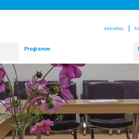
Aktuelles
Te
Programm