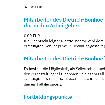
36,00 EUR
Mitarbeiter des Dietrich-Bonhoe
durch den Arbeitgeber
0,00 EUR
(Bei unentschuldigter Nichtteilnahme wird dem 
ermäßigten Gebühr privat in Rechnung gestellt.)
Mitarbeiter des Dietrich-Bonhoef
Es besteht die Möglichkeit, als Selbstzahler a
der Veranstaltung teilzunehmen. In diesem Fall 
ermäßigten Gebühr. Die Teilnahme am Kurs erfolg
diesem Fall gesondert.
Fortbildungspunkte