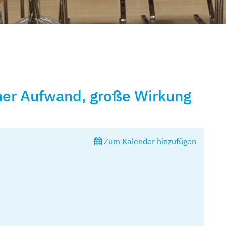
ner Aufwand, große Wirkung
Zum Kalender hinzufügen