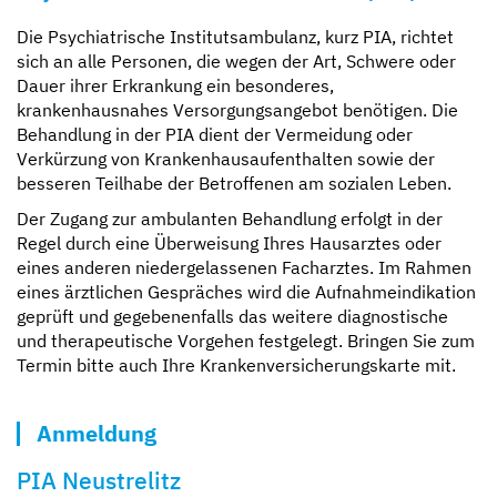
Die Psychiatrische Institutsambulanz, kurz PIA, richtet
sich an alle Personen, die wegen der Art, Schwere oder
Dauer ihrer Erkrankung ein besonderes,
krankenhausnahes Versorgungsangebot benötigen. Die
Behandlung in der PIA dient der Vermeidung oder
Verkürzung von Krankenhausaufenthalten sowie der
besseren Teilhabe der Betroffenen am sozialen Leben.
Der Zugang zur ambulanten Behandlung erfolgt in der
Regel durch eine Überweisung Ihres Hausarztes oder
eines anderen niedergelassenen Facharztes. Im Rahmen
eines ärztlichen Gespräches wird die Aufnahmeindikation
geprüft und gegebenenfalls das weitere diagnostische
und therapeutische Vorgehen festgelegt. Bringen Sie zum
Termin bitte auch Ihre Krankenversicherungskarte mit.
Anmeldung
PIA Neustrelitz