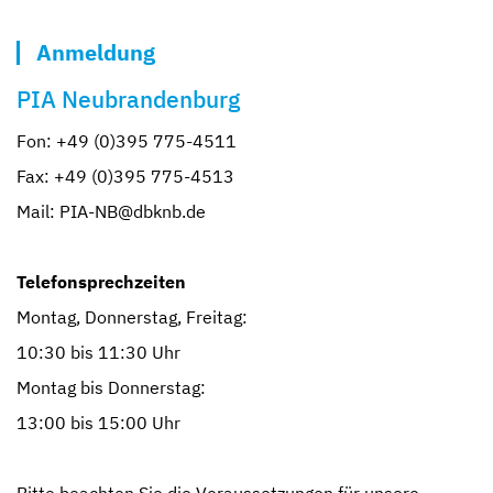
Anmeldung
PIA Neubrandenburg
Fon: +49 (0)395 775-4511
Fax: +49 (0)395 775-4513
Mail: PIA-NB@dbknb.de
Telefonsprechzeiten
Montag, Donnerstag, Freitag:
10:30 bis 11:30 Uhr
Montag bis Donnerstag:
13:00 bis 15:00 Uhr
Bitte beachten Sie die Voraussetzungen für unsere