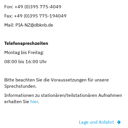
Fon: +49 (0)395 775-4049
Fax: +49 (0)395 775-194049
Mail: PIA-NZ@dbknb.de
Telefonsprechzeiten
Montag bis Freitag:
08:00 bis 16:00 Uhr
Bitte beachten Sie die Voraussetzungen für unsere
Sprechstunden.
Informationen zu stationären/teilstationären Aufnahmen
erhalten Sie
hier
.
Lage und Anfahrt