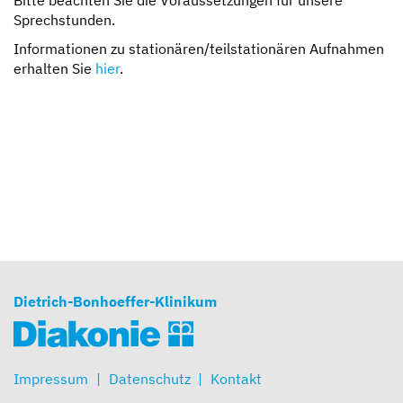
Sprechstunden.
Informationen zu stationären/teilstationären Aufnahmen
erhalten Sie
hier
.
Dietrich-Bonhoeffer-Klinikum
Impressum
Datenschutz
Kontakt