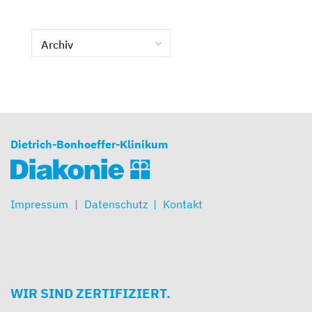
Archiv
Dietrich-Bonhoeffer-Klinikum
Impressum
Datenschutz
Kontakt
WIR SIND ZERTIFIZIERT.