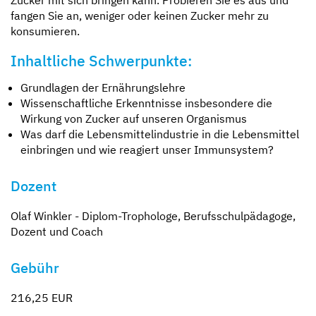
fangen Sie an, weniger oder keinen Zucker mehr zu
konsumieren.
Inhaltliche Schwerpunkte:
Grundlagen der Ernährungslehre
Wissenschaftliche Erkenntnisse insbesondere die
Wirkung von Zucker auf unseren Organismus
Was darf die Lebensmittelindustrie in die Lebensmittel
einbringen und wie reagiert unser Immunsystem?
Dozent
Olaf Winkler - Diplom-Trophologe, Berufsschulpädagoge,
Dozent und Coach
Gebühr
216,25 EUR