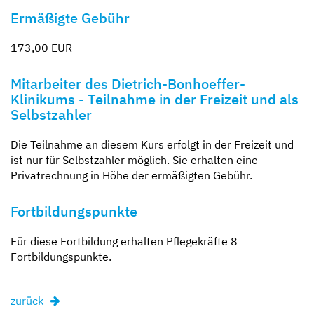
Ermäßigte Gebühr
173,00 EUR
Mitarbeiter des Dietrich-Bonhoeffer-
Klinikums - Teilnahme in der Freizeit und als
Selbstzahler
Die Teilnahme an diesem Kurs erfolgt in der Freizeit und
ist nur für Selbstzahler möglich. Sie erhalten eine
Privatrechnung in Höhe der ermäßigten Gebühr.
Fortbildungspunkte
Für diese Fortbildung erhalten Pflegekräfte 8
Fortbildungspunkte.
zurück