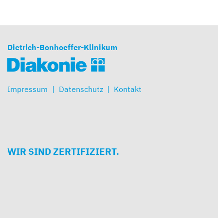
Dietrich-Bonhoeffer-Klinikum
Impressum
Datenschutz
Kontakt
WIR SIND ZERTIFIZIERT.