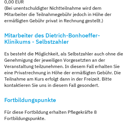
0,00 EUR
(Bei unentschuldigter Nichtteilnahme wird dem
Mitarbeiter die Teilnahmegebühr jedoch in Höhe der
ermäßigten Gebühr privat in Rechnung gestellt.)
Mitarbeiter des Dietrich-Bonhoeffer-
Klinikums - Selbstzahler
Es besteht die Möglichkeit, als Selbstzahler auch ohne die
Genehmigung der jeweiligen Vorgesetzten an der
Veranstaltung teilzunehmen. In diesem Fall erhalten Sie
eine Privatrechnung in Höhe der ermäßigten Gebühr. Die
Teilnahme am Kurs erfolgt dann in der Freizeit. Bitte
kontaktieren Sie uns in diesem Fall gesondert.
Fortbildungspunkte
Für diese Fortbildung erhalten Pflegekräfte 8
Fortbildungspunkte.