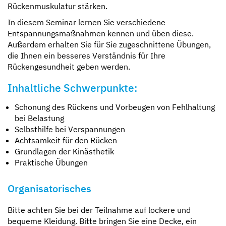
Rückenmuskulatur stärken.
In diesem Seminar lernen Sie verschiedene
Entspannungsmaßnahmen kennen und üben diese.
Außerdem erhalten Sie für Sie zugeschnittene Übungen,
die Ihnen ein besseres Verständnis für Ihre
Rückengesundheit geben werden.
Inhaltliche Schwerpunkte:
Schonung des Rückens und Vorbeugen von Fehlhaltung
bei Belastung
Selbsthilfe bei Verspannungen
Achtsamkeit für den Rücken
Grundlagen der Kinästhetik
Praktische Übungen
Organisatorisches
Bitte achten Sie bei der Teilnahme auf lockere und
bequeme Kleidung. Bitte bringen Sie eine Decke, ein