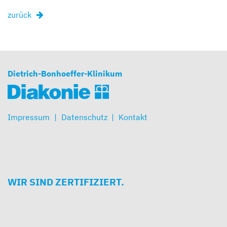
zurück
Dietrich-Bonhoeffer-Klinikum
Impressum
Datenschutz
Kontakt
WIR SIND ZERTIFIZIERT.