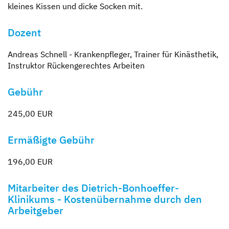
kleines Kissen und dicke Socken mit.
Dozent
Andreas Schnell - Krankenpfleger, Trainer für Kinästhetik,
Instruktor Rückengerechtes Arbeiten
Gebühr
245,00 EUR
Ermäßigte Gebühr
196,00 EUR
Mitarbeiter des Dietrich-Bonhoeffer-
Klinikums - Kostenübernahme durch den
Arbeitgeber