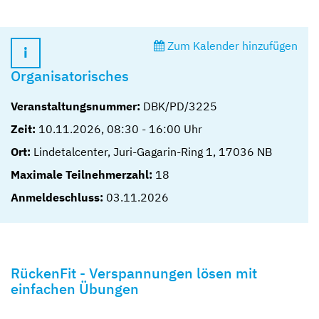
Zum Kalender hinzufügen
Organisatorisches
Veranstaltungsnummer:
DBK/PD/3225
Zeit:
10.11.2026
,
08:30
-
16:00
Uhr
Ort:
Lindetalcenter, Juri-Gagarin-Ring 1, 17036 NB
Maximale Teilnehmerzahl:
18
Anmeldeschluss:
03.11.2026
RückenFit - Verspannungen lösen mit
einfachen Übungen