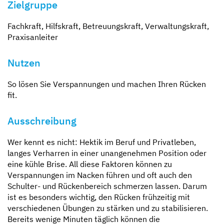
Zielgruppe
Fachkraft, Hilfskraft, Betreuungskraft, Verwaltungskraft,
Praxisanleiter
Nutzen
So lösen Sie Verspannungen und machen Ihren Rücken
fit.
Ausschreibung
Wer kennt es nicht: Hektik im Beruf und Privatleben,
langes Verharren in einer unangenehmen Position oder
eine kühle Brise. All diese Faktoren können zu
Verspannungen im Nacken führen und oft auch den
Schulter- und Rückenbereich schmerzen lassen. Darum
ist es besonders wichtig, den Rücken frühzeitig mit
verschiedenen Übungen zu stärken und zu stabilisieren.
Bereits wenige Minuten täglich können die