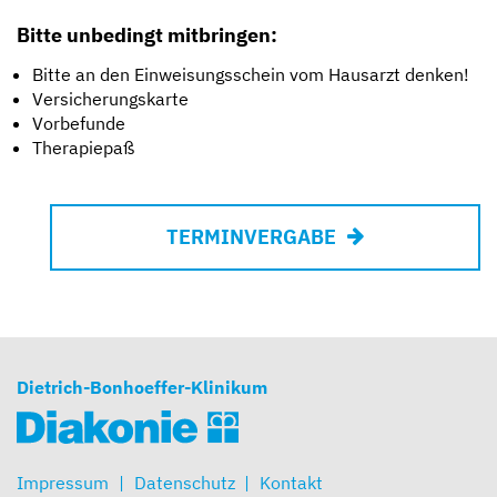
Bitte unbedingt mitbringen:
Bitte an den Einweisungsschein vom Hausarzt denken!
Versicherungskarte
Vorbefunde
Therapiepaß
TERMINVERGABE
Dietrich-Bonhoeffer-Klinikum
Impressum
Datenschutz
Kontakt