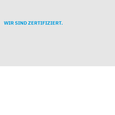
WIR SIND ZERTIFIZIERT.