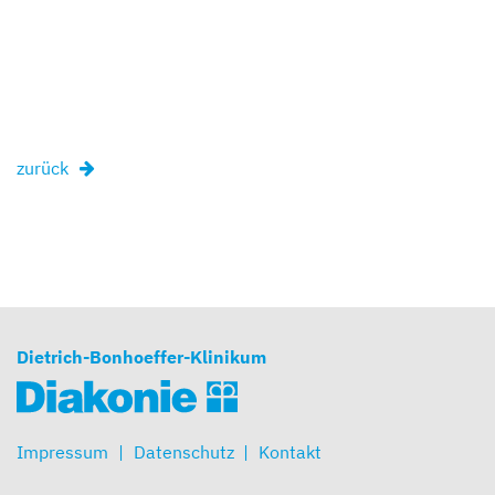
zurück
Dietrich-Bonhoeffer-Klinikum
Impressum
Datenschutz
Kontakt