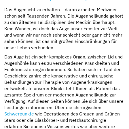
Das Augenlicht zu erhalten – daran arbeiten Mediziner
schon seit Tausenden Jahren. Die Augenheilkunde gehört
zu den ältesten Teildisziplinen der Medizin überhaupt.
Kein Wunder, ist doch das Auge unser Fenster zur Welt
und wenn wir nur noch sehr schlecht oder gar nicht mehr
sehen können, ist das mit großen Einschränkungen für
unser Leben verbunden.
Das Auge ist ein sehr komplexes Organ, zwischen Lid und
Augenhöhle kann es zu verschiedenen Krankheiten und
Funktionsstörungen kommen. So haben sich im Lauf der
Geschichte zahlreiche konservative und chirurgische
Behandlungen zur Therapie von Augenerkrankungen
entwickelt. In unserer Klinik steht Ihnen als Patient das
gesamte Spektrum der modernen Augenheilkunde zur
Verfügung. Auf diesen Seiten können Sie sich über unsere
Leistungen informieren. Über die chirurgischen
Schwerpunkte
wie Operationen des Grauen und Grünen
Stars oder die Glaskörper- und Netzhautchirurgie
erfahren Sie ebenso Wissenswertes wie über weitere