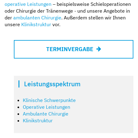
operative Leistungen
– beispielsweise Schieloperationen
oder Chirurgie der Tränenwege - und unsere Angebote in
der
ambulanten Chirurgie
. Außerdem stellen wir Ihnen
unsere
Klinikstruktur
vor.
TERMINVERGABE
Leistungsspektrum
Klinische Schwerpunkte
Operative Leistungen
Ambulante Chirurgie
Klinikstruktur