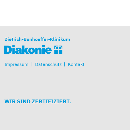
Dietrich-Bonhoeffer-Klinikum
Impressum
Datenschutz
Kontakt
WIR SIND ZERTIFIZIERT.