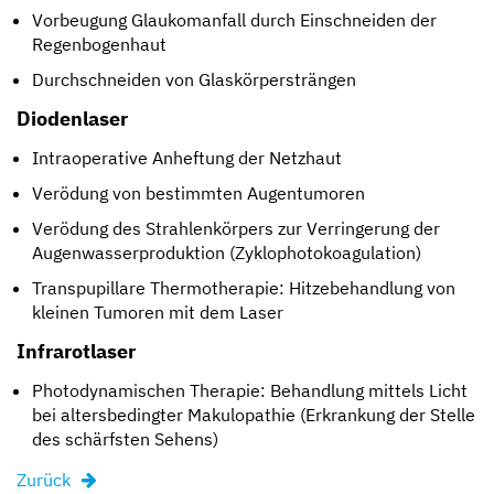
Vorbeugung Glaukomanfall durch Einschneiden der
Regenbogenhaut
Durchschneiden von Glaskörpersträngen
Diodenlaser
Intraoperative Anheftung der Netzhaut
Verödung von bestimmten Augentumoren
Verödung des Strahlenkörpers zur Verringerung der
Augenwasserproduktion (Zyklophotokoagulation)
Transpupillare Thermotherapie: Hitzebehandlung von
kleinen Tumoren mit dem Laser
Infrarotlaser
Photodynamischen Therapie: Behandlung mittels Licht
bei altersbedingter Makulopathie (Erkrankung der Stelle
des schärfsten Sehens)
Zurück