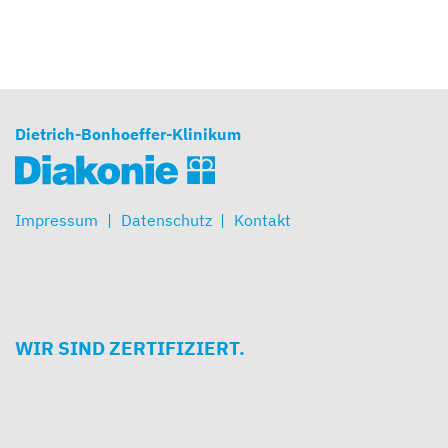
Dietrich-Bonhoeffer-Klinikum
Impressum
Datenschutz
Kontakt
WIR SIND ZERTIFIZIERT.