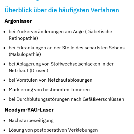
Überblick über die häufigsten Verfahren
Argonlaser
bei Zuckerveränderungen am Auge (Diabetische
Retinopathie)
bei Erkrankungen an der Stelle des schärfsten Sehens
(Makulopathie)
bei Ablagerung von Stoffwechselschlacken in der
Netzhaut (Drusen)
bei Vorstufen von Netzhautablösungen
Markierung von bestimmten Tumoren
bei Durchblutungsstörungen nach Gefäßverschlüssen
Neodym-YAG-Laser
Nachstarbeseitigung
Lösung von postoperativen Verklebungen