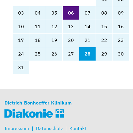
03
04
05
06
07
08
09
10
11
12
13
14
15
16
17
18
19
20
21
22
23
24
25
26
27
28
29
30
31
Dietrich-Bonhoeffer-Klinikum
Impressum
Datenschutz
Kontakt