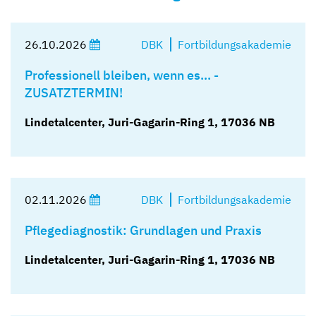
26.10.2026
DBK
Fortbildungsakademie
Professionell bleiben, wenn es… -
ZUSATZTERMIN!
Lindetalcenter, Juri-Gagarin-Ring 1, 17036 NB
02.11.2026
DBK
Fortbildungsakademie
Pflegediagnostik: Grundlagen und Praxis
Lindetalcenter, Juri-Gagarin-Ring 1, 17036 NB