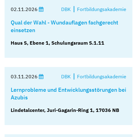
02.11.2026
DBK
Fortbildungsakademie
Qual der Wahl - Wundauflagen fachgerecht
einsetzen
Haus S, Ebene 1, Schulungsraum S.1.11
03.11.2026
DBK
Fortbildungsakademie
Lernprobleme und Entwicklungsstörungen bei
Azubis
Lindetalcenter, Juri-Gagarin-Ring 1, 17036 NB