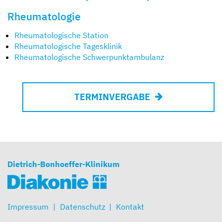
Rheumatologie
Rheumatologische Station
Rheumatologische Tagesklinik
Rheumatologische Schwerpunktambulanz
TERMINVERGABE
Dietrich-Bonhoeffer-Klinikum
Impressum
Datenschutz
Kontakt