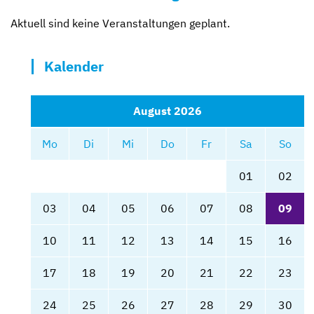
Aktuell sind keine Veranstaltungen geplant.
Kalender
August 2026
Mo
Di
Mi
Do
Fr
Sa
So
01
02
03
04
05
06
07
08
09
10
11
12
13
14
15
16
17
18
19
20
21
22
23
24
25
26
27
28
29
30