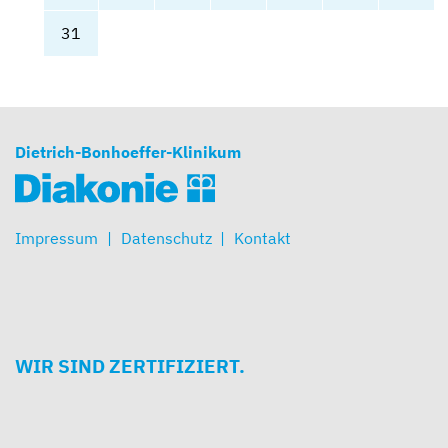
31
Dietrich-Bonhoeffer-Klinikum
Impressum
Datenschutz
Kontakt
WIR SIND ZERTIFIZIERT.