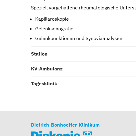
Speziell vorgehaltene rheumatologische Unter
Kapillaroskopie
Gelenksonografie
Gelenkpunktionen und Synoviaanalysen
Station
KV-Ambulanz
Tagesklinik
Dietrich-Bonhoeffer-Klinikum