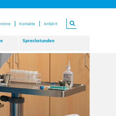
rmine
Kontakte
Anfahrt
re
Sprechstunden