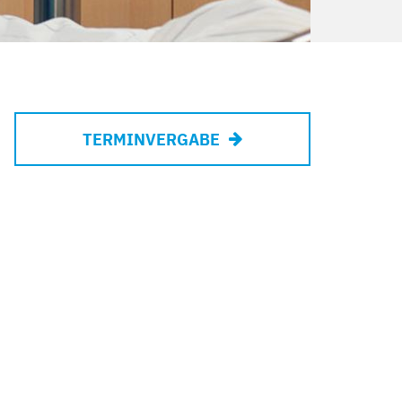
TERMINVERGABE