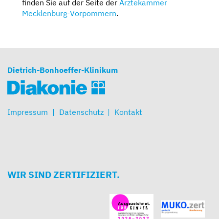
finden Sie auf der Seite der
Ärztekammer
Mecklenburg-Vorpommern
.
Dietrich-Bonhoeffer-Klinikum
Impressum
Datenschutz
Kontakt
WIR SIND ZERTIFIZIERT.