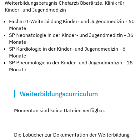
Weiterbildungsbefugnis Chefarzt/Oberärzte, Klinik für
Kinder- und Jugendmedizin
Facharzt-Weiterbildung Kinder- und Jugendmedizin - 60
Monate
SP Neonatologie in der Kinder- und Jugendmedizin - 36
Monate
SP Kardiologie in der Kinder- und Jugendmedizin - 6
Monate
SP Pneumologie in der Kinder- und Jugendmedizin - 18
Monate
Weiterbildungscurriculum
Momentan sind keine Dateien verfügbar.
Die Lobücher zur Dokumentation der Weiterbildung