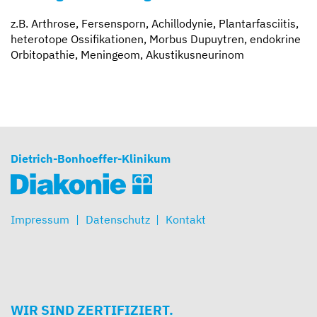
z.B. Arthrose, Fersensporn, Achillodynie, Plantarfasciitis,
heterotope Ossifikationen, Morbus Dupuytren, endokrine
Orbitopathie, Meningeom, Akustikusneurinom
Dietrich-Bonhoeffer-Klinikum
Impressum
Datenschutz
Kontakt
WIR SIND ZERTIFIZIERT.