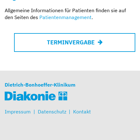
Allgemeine Informationen für Patienten finden sie auf
den Seiten des
Patientenmanagement
.
TERMINVERGABE
Dietrich-Bonhoeffer-Klinikum
Impressum
Datenschutz
Kontakt