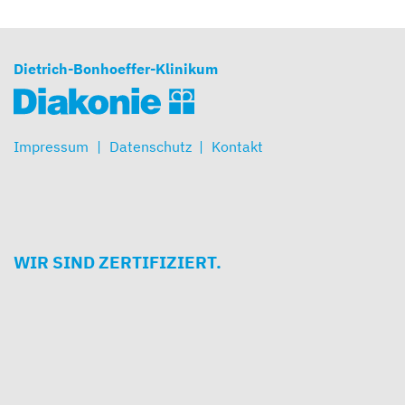
Dietrich-Bonhoeffer-Klinikum
Impressum
Datenschutz
Kontakt
WIR SIND ZERTIFIZIERT.