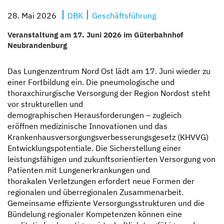
28. Mai 2026
DBK
Geschäftsführung
Veranstaltung am 17. Juni 2026 im Güterbahnhof
Neubrandenburg
Das Lungenzentrum Nord Ost lädt am 17. Juni wieder zu
einer Fortbildung ein. Die pneumologische und
thoraxchirurgische Versorgung der Region Nordost steht
vor strukturellen und
demographischen Herausforderungen – zugleich
eröffnen medizinische Innovationen und das
Krankenhausversorgungsverbesserungsgesetz (KHVVG)
Entwicklungspotentiale. Die Sicherstellung einer
leistungsfähigen und zukunftsorientierten Versorgung von
Patienten mit Lungenerkrankungen und
thorakalen Verletzungen erfordert neue Formen der
regionalen und überregionalen Zusammenarbeit.
Gemeinsame effiziente Versorgungsstrukturen und die
Bündelung regionaler Kompetenzen können eine