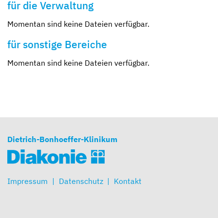
für die Verwaltung
Momentan sind keine Dateien verfügbar.
für sonstige Bereiche
Momentan sind keine Dateien verfügbar.
Dietrich-Bonhoeffer-Klinikum
Impressum
Datenschutz
Kontakt