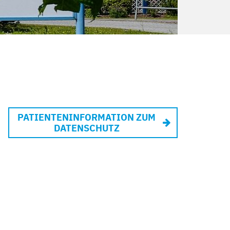
PATIENTENINFORMATION ZUM
DATENSCHUTZ