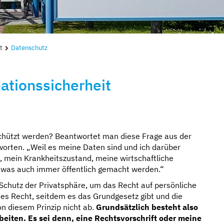
t
Datenschutz
ationssicherheit
hützt werden? Beantwortet man diese Frage aus der
worten. „Weil es meine Daten sind und ich darüber
t, mein Krankheitszustand, meine wirtschaftliche
ür was auch immer öffentlich gemacht werden.“
Schutz der Privatsphäre, um das Recht auf persönliche
es Recht, seitdem es das Grundgesetz gibt und die
n diesem Prinzip nicht ab.
Grundsätzlich besteht also
beiten. Es sei denn, eine Rechtsvorschrift oder meine