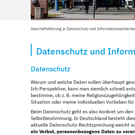
Geschäftsführung
Datenschutz und Informationssicherhei
Datenschutz und Inform
Datenschutz
Warum und welche Daten sollen überhaupt gesc
Ich-Perspektive, kann man ziemlich schnell ant
bestimme, ob z. B. meine Religionszugehörigkei
Situation oder meine individuellen Vorlieben f
Beim Datenschutz geht es also konkret um den 
Selbstbestimmung. In Deutschland besteht dies
aktuelle Datenschutz-Rechtsprechung weicht vo
ein Verbot, personenbezogene Daten
zu verar