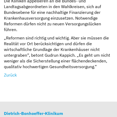
Die Kliniken appellieren an die Bundes- und
Landtagsabgeordneten in den Wahlkreisen, sich auf
Bundesebene für eine nachhaltige Finanzierung der
Krankenhausversorgung einzusetzen. Notwendige
Reformen dürfen nicht zu neuen Versorgungslücken
führen.
„Reformen sind richtig und wichtig. Aber sie müssen die
Realität vor Ort berücksichtigen und dürfen die
wirtschaftliche Grundlage der Krankenhäuser nicht
untergraben“, betont Gudrun Kappich. „Es geht um nicht
weniger als die Sicherstellung einer flächendeckenden,
qualitativ hochwertigen Gesundheitsversorgung.“
Zurück
Dietrich-Bonhoeffer-Klinikum