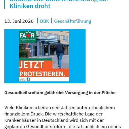
Kliniken droht
13. Juni 2026
DBK
Geschäftsführung
Gesundheitsreform gefährdet Versorgung in der Fläche
Viele Kliniken arbeiten seit Jahren unter erheblichem
finanziellem Druck. Die wirtschaftliche Lage der
Krankenhäuser in Deutschland wird sich mit der
geplanten Gesundheitsreform, die tatsächlich ein reines