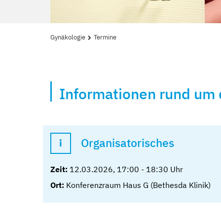
Gynäkologie
Termine
Informationen rund um 
Organisatorisches
Zeit:
12.03.2026
,
17:00
-
18:30
Uhr
Ort:
Konferenzraum Haus G (Bethesda Klinik)