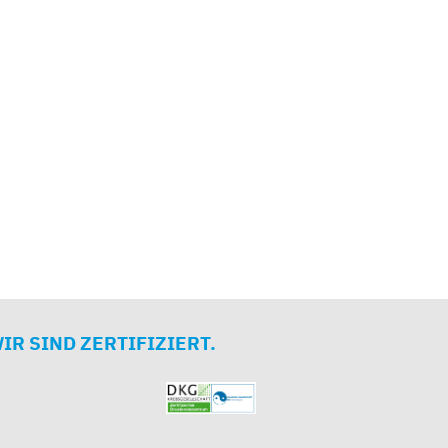
IR SIND ZERTIFIZIERT.