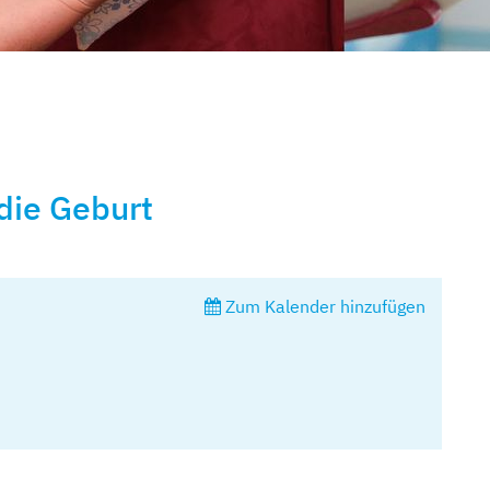
die Geburt
Zum Kalender hinzufügen